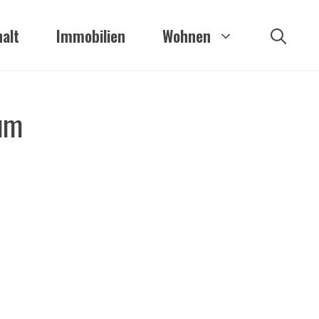
alt
Immobilien
Wohnen
zum