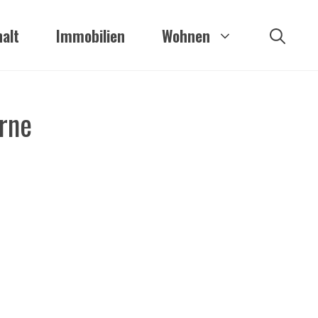
alt
Immobilien
Wohnen
rne