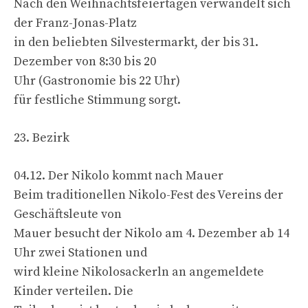
Nach den Weihnachtsfeiertagen verwandelt sich
der Franz-Jonas-Platz
in den beliebten Silvestermarkt, der bis 31.
Dezember von 8:30 bis 20
Uhr (Gastronomie bis 22 Uhr)
für festliche Stimmung sorgt.
23. Bezirk
04.12. Der Nikolo kommt nach Mauer
Beim traditionellen Nikolo-Fest des Vereins der
Geschäftsleute von
Mauer besucht der Nikolo am 4. Dezember ab 14
Uhr zwei Stationen und
wird kleine Nikolosackerln an angemeldete
Kinder verteilen. Die