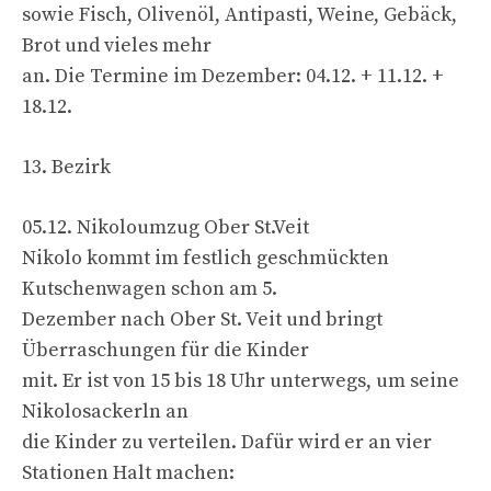
sowie Fisch, Olivenöl, Antipasti, Weine, Gebäck,
Brot und vieles mehr
an. Die Termine im Dezember: 04.12. + 11.12. +
18.12.
13. Bezirk
05.12. Nikoloumzug Ober St.Veit
Nikolo kommt im festlich geschmückten
Kutschenwagen schon am 5.
Dezember nach Ober St. Veit und bringt
Überraschungen für die Kinder
mit. Er ist von 15 bis 18 Uhr unterwegs, um seine
Nikolosackerln an
die Kinder zu verteilen. Dafür wird er an vier
Stationen Halt machen: