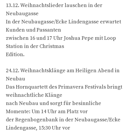
13.12. Weihnachtslieder lauschen in der
Neubaugasse
In der Neubaugasse/Ecke Lindengasse erwartet
Kunden und Passanten
zwischen 16 und 17 Uhr Joshua Pepe mit Loop
Station in der Christmas
Edition.
24.12. Weihnachtsklänge am Heiligen Abend in
Neubau
Das Hornquartett des Primavera Festivals bringt
weihnachtliche Klänge
nach Neubau und sorgt für besinnliche
Momente: Um 14 Uhr am Platz vor
der Regenbogenbank in der Neubaugasse/Ecke
Lindengasse, 15:30 Uhr vor