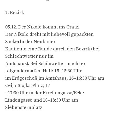
7. Bezirk
05.12. Der Nikolo kommt ins Grätzl
Der Nikolo dreht mit liebevoll gepackten
Sackerln der Neubauer
Kaufleute eine Runde durch den Bezirk (bei
Schlechtwetter nur im
Amtshaus). Bei Schönwetter macht er
folgendermaßen Halt: 15–15:30 Uhr
im Erdgeschoß im Amtshaus, 16–16:30 Uhr am
Ceija-Stojka-Platz, 17
–17:30 Uhr in der Kirchengasse/Ecke
Lindengasse und 18–18:30 Uhr am
Siebensternplatz