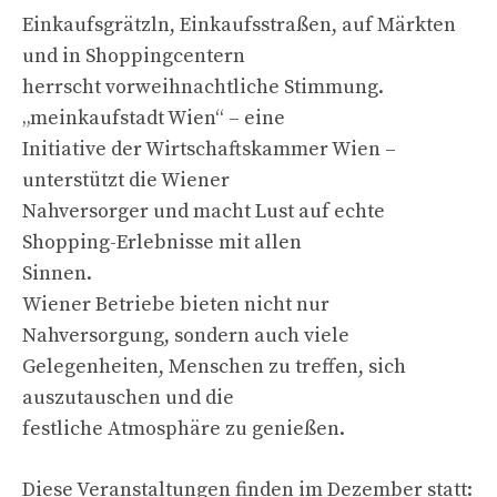
Einkaufsgrätzln, Einkaufsstraßen, auf Märkten
und in Shoppingcentern
herrscht vorweihnachtliche Stimmung.
„meinkaufstadt Wien“ – eine
Initiative der Wirtschaftskammer Wien –
unterstützt die Wiener
Nahversorger und macht Lust auf echte
Shopping-Erlebnisse mit allen
Sinnen.
Wiener Betriebe bieten nicht nur
Nahversorgung, sondern auch viele
Gelegenheiten, Menschen zu treffen, sich
auszutauschen und die
festliche Atmosphäre zu genießen.
Diese Veranstaltungen finden im Dezember statt: