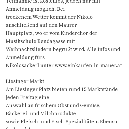
Teilnahme ist kostenlos, jedoch nur mit
Anmeldung möglich. Bei
trockenem Wetter kommt der Nikolo
anschließend auf den Maurer
Hauptplatz, wo er vom Kinderchor der
Musikschule Bendagasse mit
Weihnachtsliedern begrüßt wird. Alle Infos und
Anmeldung fürs
Nikolosackerl unter www.einkaufen-in-mauer.at
Liesinger Markt
Am Liesinger Platz bieten rund 15 Marktstände
jeden Freitag eine
Auswahl an frischem Obst und Gemüse,
Bäckerei- und Milchprodukte
sowie Fleisch- und Fisch-Spezialitäten. Ebenso