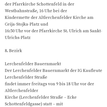
der Pfarrkirche Schottenfeld in der
Westbahnstraße, 16 Uhr bei der
Kindermette der Altlerchenfelder Kirche am
Ceija-Stojka-Platz und
16:50 Uhr vor der Pfarrkirche St. Ulrich am Sankt-
Ulrichs-Platz
8. Bezirk
Lerchenfelder Bauernmarkt
Der Lerchenfelder Bauernmarkt der IG Kaufleute
Lerchenfelder Straße
findet immer freitags von 9 bis 18 Uhr vor der
Altlerchenfelder
Kirche (Lerchenfelder Straße – Ecke
Schottenfeldgasse) statt – mit