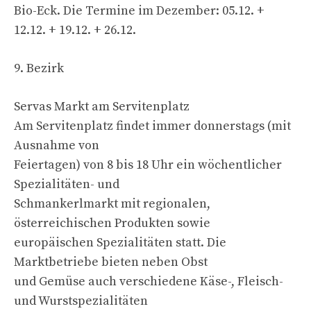
Bio-Eck. Die Termine im Dezember: 05.12. +
12.12. + 19.12. + 26.12.
9. Bezirk
Servas Markt am Servitenplatz
Am Servitenplatz findet immer donnerstags (mit
Ausnahme von
Feiertagen) von 8 bis 18 Uhr ein wöchentlicher
Spezialitäten- und
Schmankerlmarkt mit regionalen,
österreichischen Produkten sowie
europäischen Spezialitäten statt. Die
Marktbetriebe bieten neben Obst
und Gemüse auch verschiedene Käse-, Fleisch-
und Wurstspezialitäten