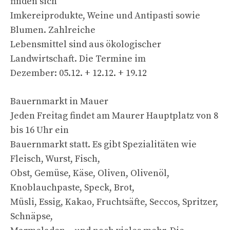
finden sich
Imkereiprodukte, Weine und Antipasti sowie
Blumen. Zahlreiche
Lebensmittel sind aus ökologischer
Landwirtschaft. Die Termine im
Dezember: 05.12. + 12.12. + 19.12
Bauernmarkt in Mauer
Jeden Freitag findet am Maurer Hauptplatz von 8
bis 16 Uhr ein
Bauernmarkt statt. Es gibt Spezialitäten wie
Fleisch, Wurst, Fisch,
Obst, Gemüse, Käse, Oliven, Olivenöl,
Knoblauchpaste, Speck, Brot,
Müsli, Essig, Kakao, Fruchtsäfte, Seccos, Spritzer,
Schnäpse,