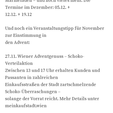
Marmeladen – und noch vieles mehr. Die
Termine im Dezember: 05.12. +
12.12. + 19.12
Und noch ein Veranstaltungstipp für November
zur Einstimmung in
den Advent:
27.11. Wiener Adventgenuss – Schoko-
Verteilaktion
Zwischen 13 und 17 Uhr erhalten Kunden und
Passanten in zahlreichen
Einkaufsstraßen der Stadt zartschmelzende
Schoko-Überraschungen –
solange der Vorrat reicht. Mehr Details unter
meinkaufstadt.wien