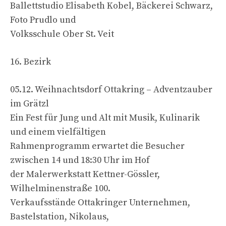
Ballettstudio Elisabeth Kobel, Bäckerei Schwarz,
Foto Prudlo und
Volksschule Ober St. Veit
16. Bezirk
05.12. Weihnachtsdorf Ottakring – Adventzauber
im Grätzl
Ein Fest für Jung und Alt mit Musik, Kulinarik
und einem vielfältigen
Rahmenprogramm erwartet die Besucher
zwischen 14 und 18:30 Uhr im Hof
der Malerwerkstatt Kettner-Gössler,
Wilhelminenstraße 100.
Verkaufsstände Ottakringer Unternehmen,
Bastelstation, Nikolaus,