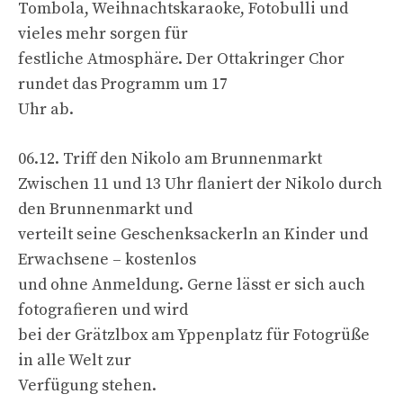
Tombola, Weihnachtskaraoke, Fotobulli und
vieles mehr sorgen für
festliche Atmosphäre. Der Ottakringer Chor
rundet das Programm um 17
Uhr ab.
06.12. Triff den Nikolo am Brunnenmarkt
Zwischen 11 und 13 Uhr flaniert der Nikolo durch
den Brunnenmarkt und
verteilt seine Geschenksackerln an Kinder und
Erwachsene – kostenlos
und ohne Anmeldung. Gerne lässt er sich auch
fotografieren und wird
bei der Grätzlbox am Yppenplatz für Fotogrüße
in alle Welt zur
Verfügung stehen.