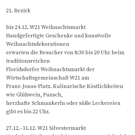
21. Bezirk
bis 24.12. W21 Weihnachtsmarkt
Handgefertigte Geschenke und kunstvolle
Weihnachtsdekorationen
erwarten die Besucher von 8:30 bis 20 Uhr beim
traditionsreichen
Floridsdorfer Weihnachtsmarkt der
Wirtschaftsgemeinschaft W21 am
Franz-Jonas-Platz. Kulinarische Köstlichkeiten
wie Glühwein, Punsch,
herzhafte Schmankerln oder süße Leckereien
gibt es bis 22 Uhr.
27.12.–31.12. W21 Silvestermarkt