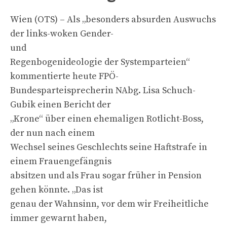
Wien (OTS) – Als „besonders absurden Auswuchs
der links-woken Gender-
und
Regenbogenideologie der Systemparteien“
kommentierte heute FPÖ-
Bundesparteisprecherin NAbg. Lisa Schuch-
Gubik einen Bericht der
„Krone“ über einen ehemaligen Rotlicht-Boss,
der nun nach einem
Wechsel seines Geschlechts seine Haftstrafe in
einem Frauengefängnis
absitzen und als Frau sogar früher in Pension
gehen könnte. „Das ist
genau der Wahnsinn, vor dem wir Freiheitliche
immer gewarnt haben,