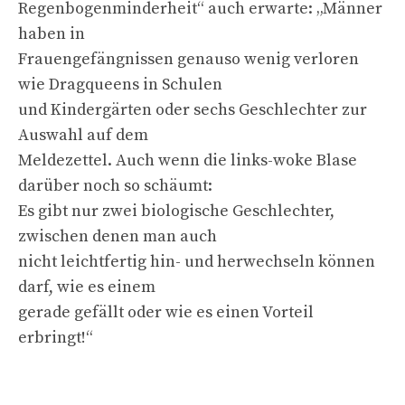
Regenbogenminderheit“ auch erwarte: „Männer
haben in
Frauengefängnissen genauso wenig verloren
wie Dragqueens in Schulen
und Kindergärten oder sechs Geschlechter zur
Auswahl auf dem
Meldezettel. Auch wenn die links-woke Blase
darüber noch so schäumt:
Es gibt nur zwei biologische Geschlechter,
zwischen denen man auch
nicht leichtfertig hin- und herwechseln können
darf, wie es einem
gerade gefällt oder wie es einen Vorteil
erbringt!“