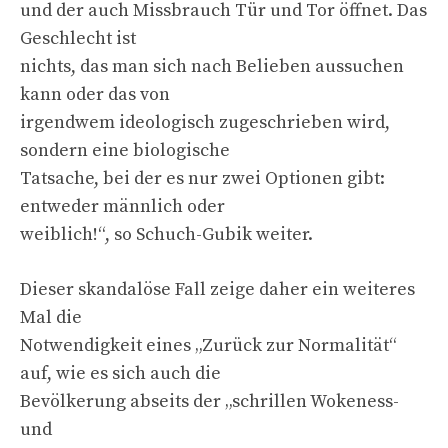
und der auch Missbrauch Tür und Tor öffnet. Das
Geschlecht ist
nichts, das man sich nach Belieben aussuchen
kann oder das von
irgendwem ideologisch zugeschrieben wird,
sondern eine biologische
Tatsache, bei der es nur zwei Optionen gibt:
entweder männlich oder
weiblich!“, so Schuch-Gubik weiter.
Dieser skandalöse Fall zeige daher ein weiteres
Mal die
Notwendigkeit eines „Zurück zur Normalität“
auf, wie es sich auch die
Bevölkerung abseits der „schrillen Wokeness-
und