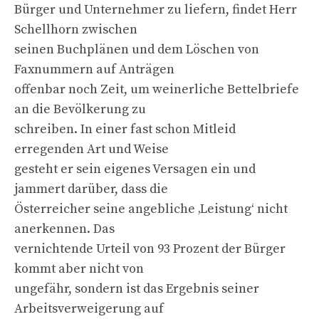
Bürger und Unternehmer zu liefern, findet Herr
Schellhorn zwischen
seinen Buchplänen und dem Löschen von
Faxnummern auf Anträgen
offenbar noch Zeit, um weinerliche Bettelbriefe
an die Bevölkerung zu
schreiben. In einer fast schon Mitleid
erregenden Art und Weise
gesteht er sein eigenes Versagen ein und
jammert darüber, dass die
Österreicher seine angebliche ‚Leistung‘ nicht
anerkennen. Das
vernichtende Urteil von 93 Prozent der Bürger
kommt aber nicht von
ungefähr, sondern ist das Ergebnis seiner
Arbeitsverweigerung auf