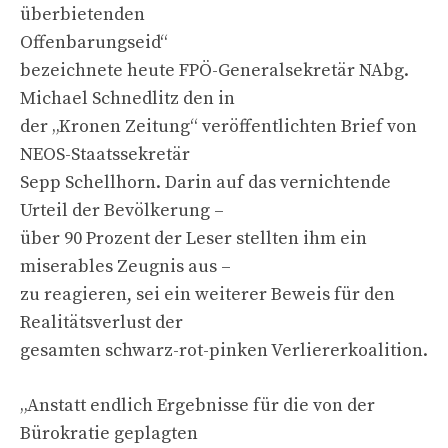
überbietenden
Offenbarungseid“
bezeichnete heute FPÖ-Generalsekretär NAbg.
Michael Schnedlitz den in
der „Kronen Zeitung“ veröffentlichten Brief von
NEOS-Staatssekretär
Sepp Schellhorn. Darin auf das vernichtende
Urteil der Bevölkerung –
über 90 Prozent der Leser stellten ihm ein
miserables Zeugnis aus –
zu reagieren, sei ein weiterer Beweis für den
Realitätsverlust der
gesamten schwarz-rot-pinken Verliererkoalition.
„Anstatt endlich Ergebnisse für die von der
Bürokratie geplagten