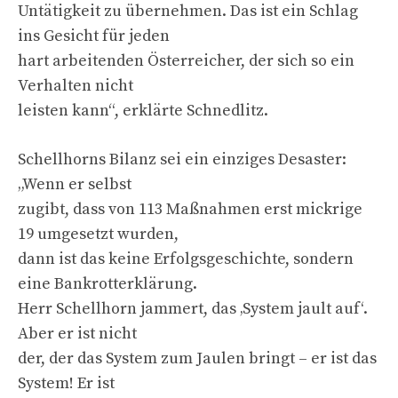
Untätigkeit zu übernehmen. Das ist ein Schlag
ins Gesicht für jeden
hart arbeitenden Österreicher, der sich so ein
Verhalten nicht
leisten kann“, erklärte Schnedlitz.
Schellhorns Bilanz sei ein einziges Desaster:
„Wenn er selbst
zugibt, dass von 113 Maßnahmen erst mickrige
19 umgesetzt wurden,
dann ist das keine Erfolgsgeschichte, sondern
eine Bankrotterklärung.
Herr Schellhorn jammert, das ‚System jault auf‘.
Aber er ist nicht
der, der das System zum Jaulen bringt – er ist das
System! Er ist