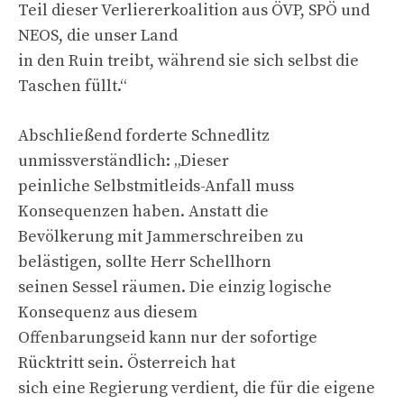
Teil dieser Verliererkoalition aus ÖVP, SPÖ und
NEOS, die unser Land
in den Ruin treibt, während sie sich selbst die
Taschen füllt.“
Abschließend forderte Schnedlitz
unmissverständlich: „Dieser
peinliche Selbstmitleids-Anfall muss
Konsequenzen haben. Anstatt die
Bevölkerung mit Jammerschreiben zu
belästigen, sollte Herr Schellhorn
seinen Sessel räumen. Die einzig logische
Konsequenz aus diesem
Offenbarungseid kann nur der sofortige
Rücktritt sein. Österreich hat
sich eine Regierung verdient, die für die eigene