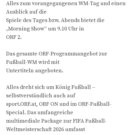
Alles zum vorangegangenen WM-Tag und einen
Ausblick auf die
Spiele des Tages bzw. Abends bietet die
„Morning Show“ um 9.10 Uhr in
ORF 2.
Das gesamte ORF-Programmangebot zur
Fußball-WM wird mit
Untertiteln angeboten.
Alles dreht sich um König Fußball –
selbstverständlich auch auf
sport.ORF.at, ORF ON und im ORF-Fußball-
Special. Das umfangreiche
multimediale Package zur FIFA Fußball-
Weltmeisterschaft 2026 umfasst