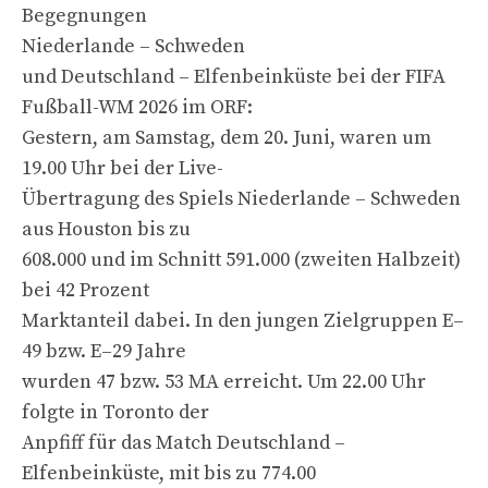
Begegnungen
Niederlande – Schweden
und Deutschland – Elfenbeinküste bei der FIFA
Fußball-WM 2026 im ORF:
Gestern, am Samstag, dem 20. Juni, waren um
19.00 Uhr bei der Live-
Übertragung des Spiels Niederlande – Schweden
aus Houston bis zu
608.000 und im Schnitt 591.000 (zweiten Halbzeit)
bei 42 Prozent
Marktanteil dabei. In den jungen Zielgruppen E–
49 bzw. E–29 Jahre
wurden 47 bzw. 53 MA erreicht. Um 22.00 Uhr
folgte in Toronto der
Anpfiff für das Match Deutschland –
Elfenbeinküste, mit bis zu 774.00