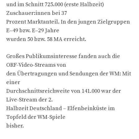
und im Schnitt 725.000 (erste Halbzeit)
Zuschauer:innen bei 37
Prozent Marktanteil. In den jungen Zielgruppen
E–49 bzw. E–29 Jahre
wurden 50 bzw. 58 MA erreicht.
Großes Publikumsinteresse fanden auch die
ORF-Video-Streams von
den Übertragungen und Sendungen der WM: Mit
einer
Durchschnittsreichweite von 141.000 war der
Live-Stream der 2.
Halbzeit Deutschland – Elfenbeinküste im
Topfeld der WM-Spiele
bisher.