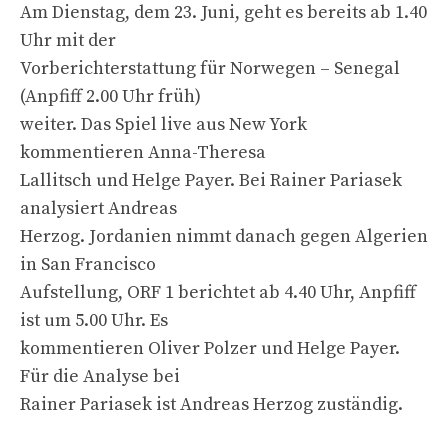
Am Dienstag, dem 23. Juni, geht es bereits ab 1.40
Uhr mit der
Vorberichterstattung für Norwegen – Senegal
(Anpfiff 2.00 Uhr früh)
weiter. Das Spiel live aus New York
kommentieren Anna-Theresa
Lallitsch und Helge Payer. Bei Rainer Pariasek
analysiert Andreas
Herzog. Jordanien nimmt danach gegen Algerien
in San Francisco
Aufstellung, ORF 1 berichtet ab 4.40 Uhr, Anpfiff
ist um 5.00 Uhr. Es
kommentieren Oliver Polzer und Helge Payer.
Für die Analyse bei
Rainer Pariasek ist Andreas Herzog zuständig.