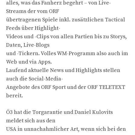
alles, was das Fanherz begehrt – von Live-
Streams der vom ORF
übertragenen Spiele inkl. zusätzlichen Tactical
Feeds über Highlight-
Videos und -Clips von allen Partien bis zu Storys,
Daten, Live-Blogs
und -Tickern. Volles WM-Programm also auch im
Web und via Apps.
Laufend aktuelle News und Highlights stellen
auch die Social-Media-
Angebote des ORF Sport und der ORF TELETEXT
bereit.
Ö3 hat die Torgarantie und Daniel Kulovits
meldet sich aus den
USA in unnachahmlicher Art, wenn sich bei den