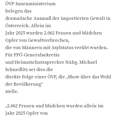
ÖVP-Innenministerium
belegen das
dramatische Ausmaß der importierten Gewalt in
Österreich. Allein im
Jahr 2025 wurden 2.062 Frauen und Mädchen
Opfer von Gewaltverbrechen,
die von Männern mit Asylstatus verübt wurden.
Für FPÖ-Generalsekretär
und Heimatschutzsprecher NAbg. Michael
Schnedlitz sei dies die
direkte Folge einer ÖVP, die „Show über das Wohl
der Bevölkerung“
stelle.
„2.062 Frauen und Mädchen wurden allein im
Jahr 2025 Opfer von