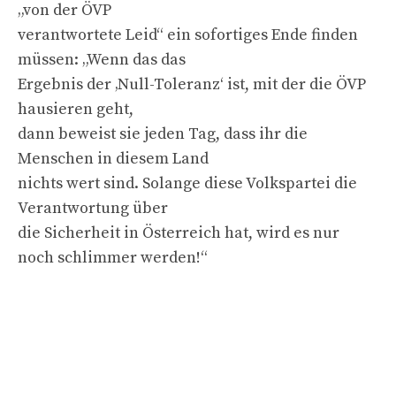
„von der ÖVP
verantwortete Leid“ ein sofortiges Ende finden
müssen: „Wenn das das
Ergebnis der ‚Null-Toleranz‘ ist, mit der die ÖVP
hausieren geht,
dann beweist sie jeden Tag, dass ihr die
Menschen in diesem Land
nichts wert sind. Solange diese Volkspartei die
Verantwortung über
die Sicherheit in Österreich hat, wird es nur
noch schlimmer werden!“