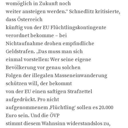
womöglich in Zukunft noch
weiter ansteigen werden.“ Schnedlitz kritisierte,
dass Österreich
künftig von der EU Flüchtlingskontingente
verordnet bekomme – bei
Nichtaufnahme drohen empfindliche
Geldstrafen. „Das muss man sich
einmal vorstellen: Wer seine eigene
Bevölkerung vor genau solchen
Folgen der illegalen Masseneinwanderung
schützen will, der bekommt
von der EU einen saftigen Strafzettel
aufgedrückt. Pro nicht
aufgenommenem ‚Flüchtling‘ sollen es 20.000
Euro sein. Und die ÖVP
stimmt diesem Wahnsinn widerstandslos zu,