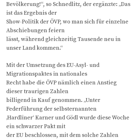
Bevölkerung!“, so Schnedlitz, der ergänzte: „Das
ist das Ergebnis der
Show-Politik der ÖVP, wo man sich für einzelne
Abschiebungen feiern
lässt, während gleichzeitig Tausende neu in
unser Land kommen.“
Mit der Umsetzung des EU-Asyl- und
Migrationspaktes in nationales
Recht habe die ÖVP nämlich einen Anstieg
dieser traurigen Zahlen
billigend in Kauf genommen. „Unter
Federführung der selbsternannten
‚Hardliner‘ Karner und Gödl wurde diese Woche
ein schwarzer Pakt mit
der EU beschlossen, mit dem solche Zahlen