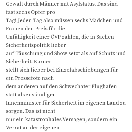
Gewalt durch Männer mit Asylstatus. Das sind
fast sechs Opfer pro
Tag! Jeden Tag also müssen sechs Mädchen und
Frauen den Preis für die
Unfähigkeit einer ÖVP zahlen, die in Sachen
Sicherheitspolitik lieber
auf Täuschung und Show setzt als auf Schutz und
Sicherheit. Karner
stellt sich lieber bei Einzelabschiebungen für
ein Pressefoto nach
dem anderen auf den Schwechater Flughafen
statt als zuständiger
Innenminister für Sicherheit im eigenen Land zu
sorgen. Das ist nicht
nur ein katastrophales Versagen, sondern ein
Verrat an der eigenen