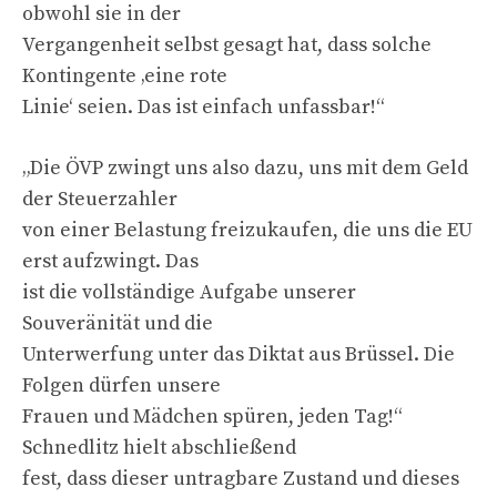
obwohl sie in der
Vergangenheit selbst gesagt hat, dass solche
Kontingente ‚eine rote
Linie‘ seien. Das ist einfach unfassbar!“
„Die ÖVP zwingt uns also dazu, uns mit dem Geld
der Steuerzahler
von einer Belastung freizukaufen, die uns die EU
erst aufzwingt. Das
ist die vollständige Aufgabe unserer
Souveränität und die
Unterwerfung unter das Diktat aus Brüssel. Die
Folgen dürfen unsere
Frauen und Mädchen spüren, jeden Tag!“
Schnedlitz hielt abschließend
fest, dass dieser untragbare Zustand und dieses