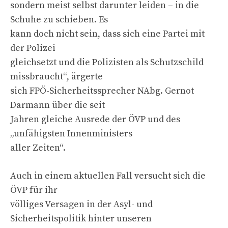
sondern meist selbst darunter leiden – in die
Schuhe zu schieben. Es
kann doch nicht sein, dass sich eine Partei mit
der Polizei
gleichsetzt und die Polizisten als Schutzschild
missbraucht“, ärgerte
sich FPÖ-Sicherheitssprecher NAbg. Gernot
Darmann über die seit
Jahren gleiche Ausrede der ÖVP und des
„unfähigsten Innenministers
aller Zeiten“.
Auch in einem aktuellen Fall versucht sich die
ÖVP für ihr
völliges Versagen in der Asyl- und
Sicherheitspolitik hinter unseren