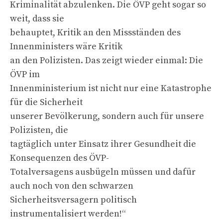
Kriminalität abzulenken. Die ÖVP geht sogar so
weit, dass sie
behauptet, Kritik an den Missständen des
Innenministers wäre Kritik
an den Polizisten. Das zeigt wieder einmal: Die
ÖVP im
Innenministerium ist nicht nur eine Katastrophe
für die Sicherheit
unserer Bevölkerung, sondern auch für unsere
Polizisten, die
tagtäglich unter Einsatz ihrer Gesundheit die
Konsequenzen des ÖVP-
Totalversagens ausbügeln müssen und dafür
auch noch von den schwarzen
Sicherheitsversagern politisch
instrumentalisiert werden!“