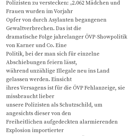
Polizisten zu verstecken: „2.062 Mädchen und
Frauen wurden im Vorjahr
Opfer von durch Asylanten begangenen
Gewaltverbrechen. Das ist die
dramatische Folge jahrelanger ÖVP-Showpolitik
von Karner und Co. Eine
Politik, bei der man sich für einzelne
Abschiebungen feiern lässt,
während unzählige Illegale neu ins Land
gelassen werden. Einsicht
ihres Versagens ist für die ÖVP Fehlanzeige, sie
missbraucht lieber
unsere Polizisten als Schutzschild, um
angesichts dieser von den
Freiheitlichen aufgedeckten alarmierenden
Explosion importierter