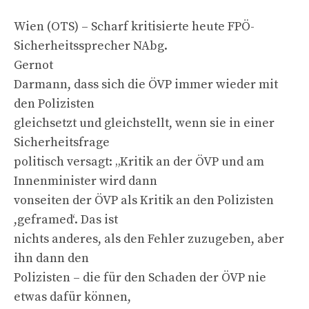
Wien (OTS) – Scharf kritisierte heute FPÖ-
Sicherheitssprecher NAbg.
Gernot
Darmann, dass sich die ÖVP immer wieder mit
den Polizisten
gleichsetzt und gleichstellt, wenn sie in einer
Sicherheitsfrage
politisch versagt: „Kritik an der ÖVP und am
Innenminister wird dann
vonseiten der ÖVP als Kritik an den Polizisten
,geframed‘. Das ist
nichts anderes, als den Fehler zuzugeben, aber
ihn dann den
Polizisten – die für den Schaden der ÖVP nie
etwas dafür können,