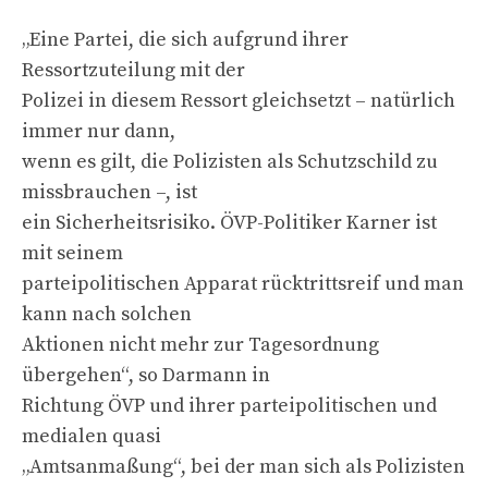
„Eine Partei, die sich aufgrund ihrer
Ressortzuteilung mit der
Polizei in diesem Ressort gleichsetzt – natürlich
immer nur dann,
wenn es gilt, die Polizisten als Schutzschild zu
missbrauchen –, ist
ein Sicherheitsrisiko. ÖVP-Politiker Karner ist
mit seinem
parteipolitischen Apparat rücktrittsreif und man
kann nach solchen
Aktionen nicht mehr zur Tagesordnung
übergehen“, so Darmann in
Richtung ÖVP und ihrer parteipolitischen und
medialen quasi
„Amtsanmaßung“, bei der man sich als Polizisten