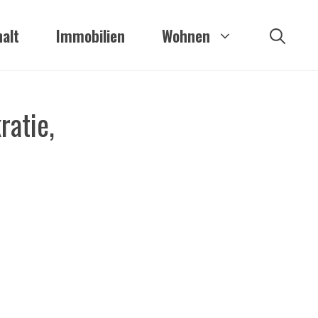
alt
Immobilien
Wohnen
ratie,