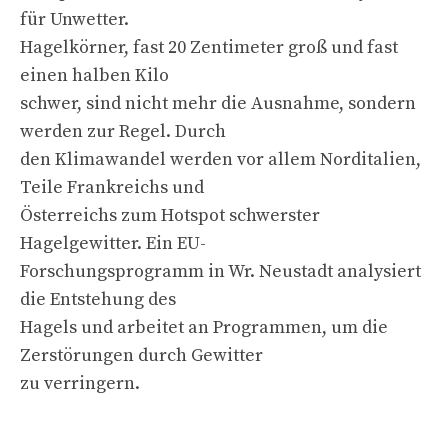
für Unwetter.
Hagelkörner, fast 20 Zentimeter groß und fast
einen halben Kilo
schwer, sind nicht mehr die Ausnahme, sondern
werden zur Regel. Durch
den Klimawandel werden vor allem Norditalien,
Teile Frankreichs und
Österreichs zum Hotspot schwerster
Hagelgewitter. Ein EU-
Forschungsprogramm in Wr. Neustadt analysiert
die Entstehung des
Hagels und arbeitet an Programmen, um die
Zerstörungen durch Gewitter
zu verringern.