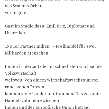
des Systems Orbán
voran geht.
Gast im Studio dazu: Emil Brix, Diplomat und
Historiker
„Neuer Partner Indien“ – Freihandel für zwei
Milliarden Menschen
Indien ist derzeit die am schnellsten wachsende
Volkswirtschaft
weltweit. Von einem Wirtschaftswachstum von
rund sieben Prozent
können viele Länder nur träumen. Das gesamte
Handelsvolumen zwischen
Indien und der Europäische Union beträgt