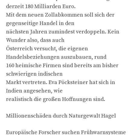
derzeit 180 Milliarden Euro.
Mit dem neuen Zollabkommen soll sich der
gegenseitige Handel in den
nächsten Jahren zumindest verdoppeln. Kein
Wunder also, dass auch
Österreich versucht, die eigenen
Handelsbeziehungen auszubauen, rund
160 heimische Firmen sind bereits am bisher
schwierigen indischen
Markt vertreten. Eva Pöcksteiner hat sich in
Indien angesehen, wie
realistisch die großen Hoffnungen sind.
Millionenschäden durch Naturgewalt Hagel
Europäische Forscher suchen Frühwarnsysteme