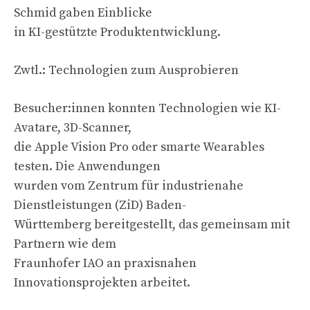
Schmid gaben Einblicke
in KI-gestützte Produktentwicklung.
Zwtl.: Technologien zum Ausprobieren
Besucher:innen konnten Technologien wie KI-
Avatare, 3D-Scanner,
die Apple Vision Pro oder smarte Wearables
testen. Die Anwendungen
wurden vom Zentrum für industrienahe
Dienstleistungen (ZiD) Baden-
Württemberg bereitgestellt, das gemeinsam mit
Partnern wie dem
Fraunhofer IAO an praxisnahen
Innovationsprojekten arbeitet.