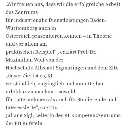
„Wir freuen uns, dass wir die erfolgreiche Arbeit
des Zentrums
für industrienahe Dienstleistungen Baden-
Württemberg auch in
Österreich präsentieren können – in Theorie
und vor allem am
praktischen Beispiel“ , erklärt Prof. Dr.
Maximilian Wolf von der
Hochschule Albstadt-Sigmaringen und dem ZiD.
„Unser Ziel ist es, KI
verständlich, zugänglich und unmittelbar
erlebbar zu machen – sowohl
für Unternehmen als auch für Studierende und
Interessierte“, sagt Dr.
Juliane Sigl, Leiterin des KI-Kompetenzzentrums
der FH Kufstein