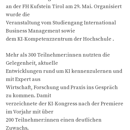
an der FH Kufstein Tirol am 29. Mai. Organisiert
wurde die
Veranstaltung vom Studiengang International
Business Management sowie
dem KI-Kompetenzzentrum der Hochschule .
Mehr als 300 Teilnehmer:innen nutzten die
Gelegenheit, aktuelle
Entwicklungen rund um KI kennenzulernen und
mit Expert aus
Wirtschaft, Forschung und Praxis ins Gespräch
zu kommen. Damit
verzeichnete der KI-Kongress nach der Premiere
im Vorjahr mit über
200 Teilnehmer:innen einen deutlichen
Zuwachs.