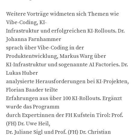
Weitere Vorträge widmeten sich Themen wie
Vibe-Coding, KI-
Infrastruktur und erfolgreichen KI-Rollouts. Dr.
Johanna Farnhammer
sprach über Vibe-Coding in der
Produktentwicklung, Markus Warg über
KI-Infrastruktur und sogenannte AI Factories. Dr.
Lukas Huber
analysierte Herausforderungen bei KI-Projekten,
Florian Baader teilte
Erfahrungen aus über 100 KI-Rollouts. Ergänzt
wurde das Programm
durch Expert:innen der FH Kufstein Tirol: Prof.
(FH) Dr. Uwe Heil,
Dr. Juliane Sigl und Prof. (FH) Dr. Christian