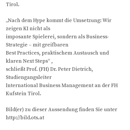
Tirol.
„Nach dem Hype kommt die Umsetzung: Wir
zeigen KI nicht als
imposante Spielerei, sondern als Business-
Strategie – mit greifbaren
Best Practices, praktischem Austausch und
klaren Next Steps“ ,
schließt Prof. (FH) Dr. Peter Dietrich,
Studiengangsleiter
International Business Management an der FH
Kufstein Tirol.
Bild(er) zu dieser Aussendung finden Sie unter
http://bild.ots.at