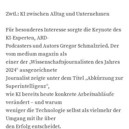
Zwtl.: KI zwischen Alltag und Unternehmen
Für besonderes Interesse sorgte die Keynote des
KI-Experten, ARD-
Podcasters und Autors Gregor Schmalzried. Der
vom medium magazin als
einer der „Wissenschaftsjournalisten des Jahres
2024“ ausgezeichnete
Journalist zeigte unter dem Titel „Abkürzung zur
Superintelligenz“,
wie KI bereits heute konkrete Arbeitsabläufe
verändert – und warum
weniger die Technologie selbst als vielmehr der
Umgang mit ihr über
den Erfolg entscheidet.