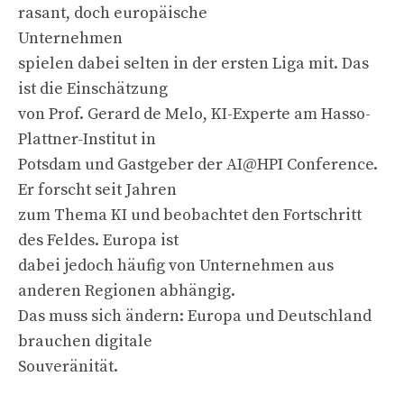
rasant, doch europäische
Unternehmen
spielen dabei selten in der ersten Liga mit. Das
ist die Einschätzung
von Prof. Gerard de Melo, KI-Experte am Hasso-
Plattner-Institut in
Potsdam und Gastgeber der AI@HPI Conference.
Er forscht seit Jahren
zum Thema KI und beobachtet den Fortschritt
des Feldes. Europa ist
dabei jedoch häufig von Unternehmen aus
anderen Regionen abhängig.
Das muss sich ändern: Europa und Deutschland
brauchen digitale
Souveränität.