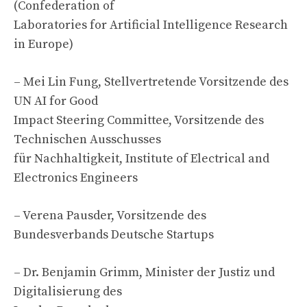
(Confederation of
Laboratories for Artificial Intelligence Research
in Europe)
– Mei Lin Fung, Stellvertretende Vorsitzende des
UN AI for Good
Impact Steering Committee, Vorsitzende des
Technischen Ausschusses
für Nachhaltigkeit, Institute of Electrical and
Electronics Engineers
– Verena Pausder, Vorsitzende des
Bundesverbands Deutsche Startups
– Dr. Benjamin Grimm, Minister der Justiz und
Digitalisierung des