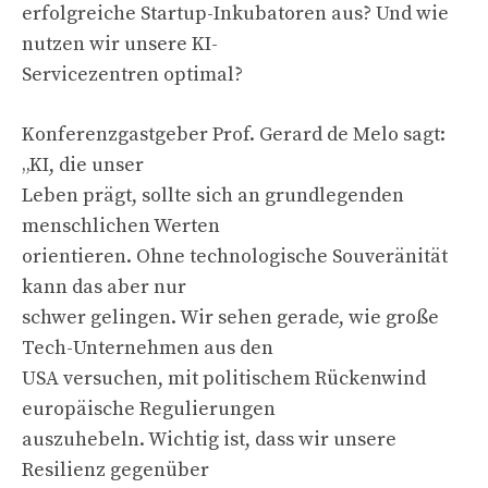
erfolgreiche Startup-Inkubatoren aus? Und wie
nutzen wir unsere KI-
Servicezentren optimal?
Konferenzgastgeber Prof. Gerard de Melo sagt:
„KI, die unser
Leben prägt, sollte sich an grundlegenden
menschlichen Werten
orientieren. Ohne technologische Souveränität
kann das aber nur
schwer gelingen. Wir sehen gerade, wie große
Tech-Unternehmen aus den
USA versuchen, mit politischem Rückenwind
europäische Regulierungen
auszuhebeln. Wichtig ist, dass wir unsere
Resilienz gegenüber