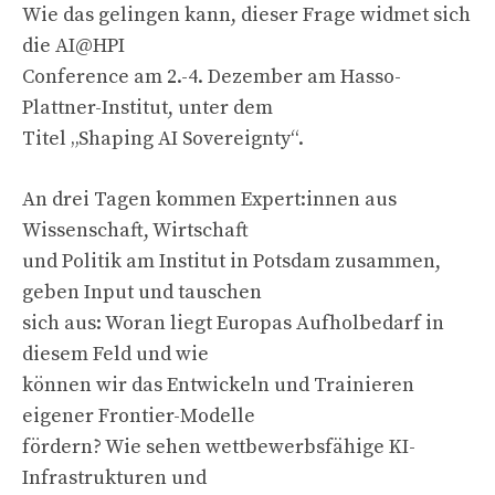
Wie das gelingen kann, dieser Frage widmet sich
die AI@HPI
Conference am 2.-4. Dezember am Hasso-
Plattner-Institut, unter dem
Titel „Shaping AI Sovereignty“.
An drei Tagen kommen Expert:innen aus
Wissenschaft, Wirtschaft
und Politik am Institut in Potsdam zusammen,
geben Input und tauschen
sich aus: Woran liegt Europas Aufholbedarf in
diesem Feld und wie
können wir das Entwickeln und Trainieren
eigener Frontier-Modelle
fördern? Wie sehen wettbewerbsfähige KI-
Infrastrukturen und