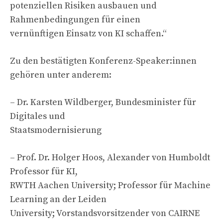
potenziellen Risiken ausbauen und
Rahmenbedingungen für einen
vernünftigen Einsatz von KI schaffen.“
Zu den bestätigten Konferenz-Speaker:innen
gehören unter anderem:
– Dr. Karsten Wildberger, Bundesminister für
Digitales und
Staatsmodernisierung
– Prof. Dr. Holger Hoos, Alexander von Humboldt
Professor für KI,
RWTH Aachen University; Professor für Machine
Learning an der Leiden
University; Vorstandsvorsitzender von CAIRNE