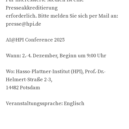
Presseakkreditierung
erforderlich. Bitte melden Sie sich per Mail an:
presse@hpi.de
AI@HPI Conference 2025
Wann: 2.-4. Dezember, Beginn um 9:00 Uhr
Wo: Hasso-Plattner-Institut (HPI), Prof.-Dr.-
Helmert-Straße 2-3,
14482 Potsdam
Veranstaltungssprache: Englisch