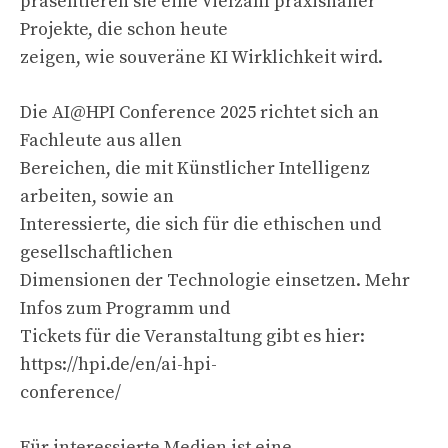
präsentieren sie eine Vielzahl praxisnaher
Projekte, die schon heute
zeigen, wie souveräne KI Wirklichkeit wird.
Die AI@HPI Conference 2025 richtet sich an
Fachleute aus allen
Bereichen, die mit Künstlicher Intelligenz
arbeiten, sowie an
Interessierte, die sich für die ethischen und
gesellschaftlichen
Dimensionen der Technologie einsetzen. Mehr
Infos zum Programm und
Tickets für die Veranstaltung gibt es hier:
https://hpi.de/en/ai-hpi-
conference/
Für interessierte Medien ist eine