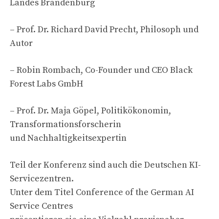
Landes Brandenburg
– Prof. Dr. Richard David Precht, Philosoph und
Autor
– Robin Rombach, Co-Founder und CEO Black
Forest Labs GmbH
– Prof. Dr. Maja Göpel, Politikökonomin,
Transformationsforscherin
und Nachhaltigkeitsexpertin
Teil der Konferenz sind auch die Deutschen KI-
Servicezentren.
Unter dem Titel Conference of the German AI
Service Centres