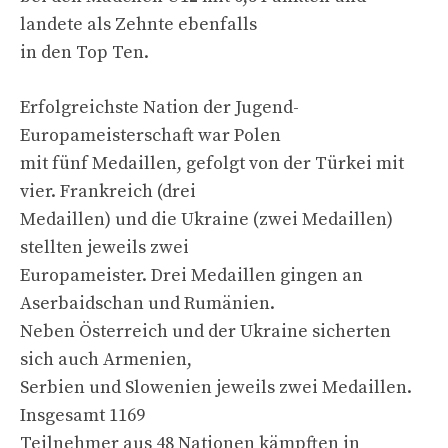
landete als Zehnte ebenfalls
in den Top Ten.
Erfolgreichste Nation der Jugend-
Europameisterschaft war Polen
mit fünf Medaillen, gefolgt von der Türkei mit
vier. Frankreich (drei
Medaillen) und die Ukraine (zwei Medaillen)
stellten jeweils zwei
Europameister. Drei Medaillen gingen an
Aserbaidschan und Rumänien.
Neben Österreich und der Ukraine sicherten
sich auch Armenien,
Serbien und Slowenien jeweils zwei Medaillen.
Insgesamt 1169
Teilnehmer aus 48 Nationen kämpften in