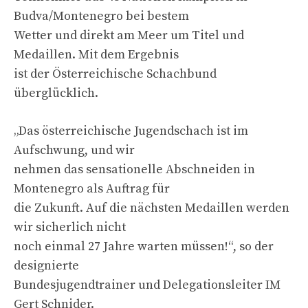
Budva/Montenegro bei bestem
Wetter und direkt am Meer um Titel und
Medaillen. Mit dem Ergebnis
ist der Österreichische Schachbund
überglücklich.
„Das österreichische Jugendschach ist im
Aufschwung, und wir
nehmen das sensationelle Abschneiden in
Montenegro als Auftrag für
die Zukunft. Auf die nächsten Medaillen werden
wir sicherlich nicht
noch einmal 27 Jahre warten müssen!“, so der
designierte
Bundesjugendtrainer und Delegationsleiter IM
Gert Schnider.