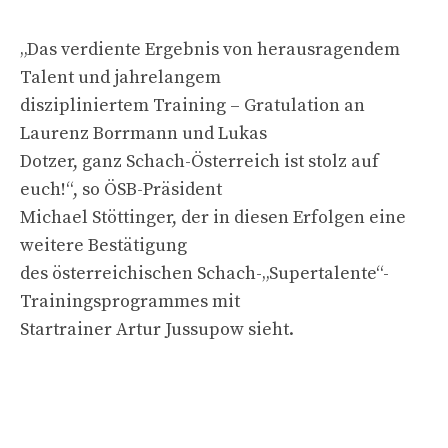
„Das verdiente Ergebnis von herausragendem
Talent und jahrelangem
diszipliniertem Training – Gratulation an
Laurenz Borrmann und Lukas
Dotzer, ganz Schach-Österreich ist stolz auf
euch!“, so ÖSB-Präsident
Michael Stöttinger, der in diesen Erfolgen eine
weitere Bestätigung
des österreichischen Schach-„Supertalente“-
Trainingsprogrammes mit
Startrainer Artur Jussupow sieht.