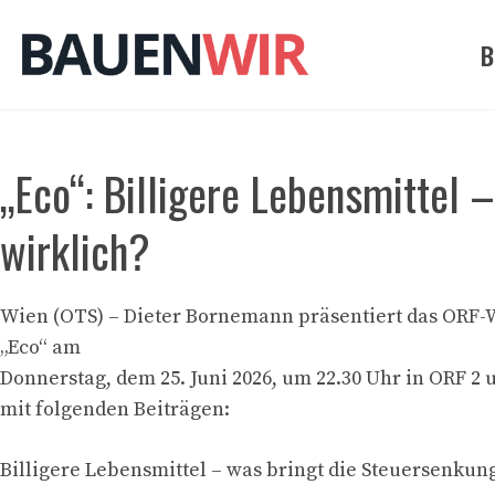
Zum
Inhalt
B
springen
„Eco“: Billigere Lebensmittel 
wirklich?
Wien (OTS) – Dieter Bornemann präsentiert das ORF-
„Eco“ am
Donnerstag, dem 25. Juni 2026, um 22.30 Uhr in ORF 2
mit folgenden Beiträgen:
Billigere Lebensmittel – was bringt die Steuersenkun