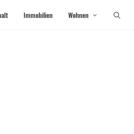
alt
Immobilien
Wohnen