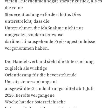
vielen Unternehmen sogar stärker zurück, als es
die reine
Steuerentlastung erfordert hätte. Dies
unterstreicht, dass die
Unternehmen die Maßnahme nicht nur
umgesetzt, sondern teilweise
darüber hinausgehende Preiszugeständnisse
vorgenommen haben.
Der Handelsverband sieht die Untersuchung
zugleich als wichtige
Orientierung für die bevorstehende
Umsatzsteuersenkung auf
ausgewählte Grundnahrungsmittel ab 1. Juli
2026. Bereits vergangene
Woche hat der österreichische