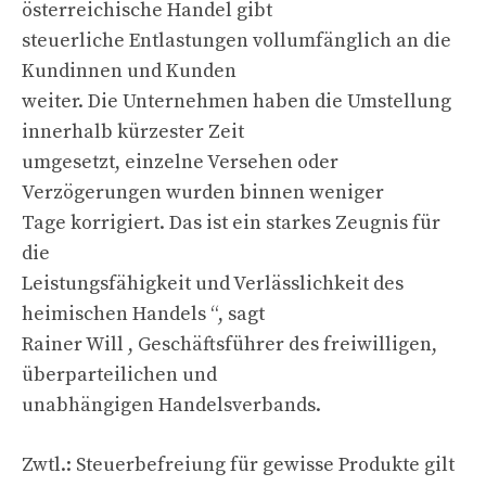
österreichische Handel gibt
steuerliche Entlastungen vollumfänglich an die
Kundinnen und Kunden
weiter. Die Unternehmen haben die Umstellung
innerhalb kürzester Zeit
umgesetzt, einzelne Versehen oder
Verzögerungen wurden binnen weniger
Tage korrigiert. Das ist ein starkes Zeugnis für
die
Leistungsfähigkeit und Verlässlichkeit des
heimischen Handels “, sagt
Rainer Will , Geschäftsführer des freiwilligen,
überparteilichen und
unabhängigen Handelsverbands.
Zwtl.: Steuerbefreiung für gewisse Produkte gilt