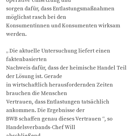
operative Umsetzung und
sorgen dafür, dass Entlastungsmaßnahmen
möglichst rasch bei den
Konsumentinnen und Konsumenten wirksam
werden.
„ Die aktuelle Untersuchung liefert einen
faktenbasierten
Nachweis dafür, dass der heimische Handel Teil
der Lösung ist. Gerade
in wirtschaftlich herausfordernden Zeiten
brauchen die Menschen
Vertrauen, dass Entlastungen tatsächlich
ankommen. Die Ergebnisse der
BWB schaffen genau dieses Vertrauen “, so
Handelsverbands-Chef Will
abschließend.