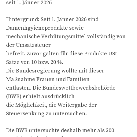
seit 1. Jänner 2026
Hintergrund: Seit 1. Jänner 2026 sind
Damenhgyieneprodukte sowie
mechanische Verhütungsmittel vollständig von
der Umsatzsteuer
befreit. Zuvor galten für diese Produkte USt-
Sätze von 10 bzw. 20 %.
Die Bundesregierung wollte mit dieser
Maßnahme Frauen und Familien
entlasten. Die Bundeswettbewerbsbehörde
(BWB) erhielt ausdrücklich
die Möglichkeit, die Weitergabe der
Steuersenkung zu untersuchen.
Die BWB untersuchte deshalb mehr als 200