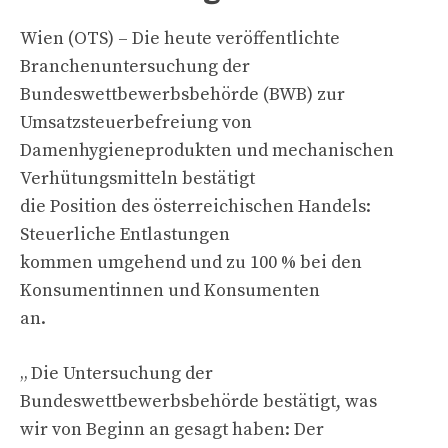
Wien (OTS) – Die heute veröffentlichte
Branchenuntersuchung der
Bundeswettbewerbsbehörde (BWB) zur
Umsatzsteuerbefreiung von
Damenhygieneprodukten und mechanischen
Verhütungsmitteln bestätigt
die Position des österreichischen Handels:
Steuerliche Entlastungen
kommen umgehend und zu 100 % bei den
Konsumentinnen und Konsumenten
an.
„ Die Untersuchung der
Bundeswettbewerbsbehörde bestätigt, was
wir von Beginn an gesagt haben: Der