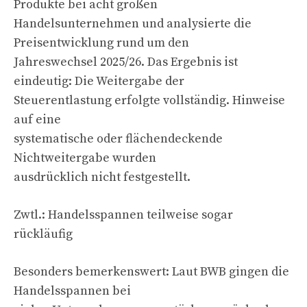
Produkte bei acht großen
Handelsunternehmen und analysierte die
Preisentwicklung rund um den
Jahreswechsel 2025/26. Das Ergebnis ist
eindeutig: Die Weitergabe der
Steuerentlastung erfolgte vollständig. Hinweise
auf eine
systematische oder flächendeckende
Nichtweitergabe wurden
ausdrücklich nicht festgestellt.
Zwtl.: Handelsspannen teilweise sogar
rückläufig
Besonders bemerkenswert: Laut BWB gingen die
Handelsspannen bei