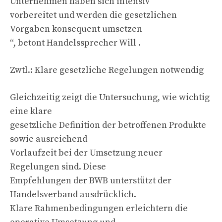
Unternehmen haben sich intensiv
vorbereitet und werden die gesetzlichen
Vorgaben konsequent umsetzen
“, betont Handelssprecher Will .
Zwtl.: Klare gesetzliche Regelungen notwendig
Gleichzeitig zeigt die Untersuchung, wie wichtig
eine klare
gesetzliche Definition der betroffenen Produkte
sowie ausreichend
Vorlaufzeit bei der Umsetzung neuer
Regelungen sind. Diese
Empfehlungen der BWB unterstützt der
Handelsverband ausdrücklich.
Klare Rahmenbedingungen erleichtern die