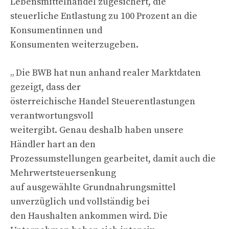
Lebensmittelhandel zugesichert, die
steuerliche Entlastung zu 100 Prozent an die
Konsumentinnen und
Konsumenten weiterzugeben.
„ Die BWB hat nun anhand realer Marktdaten
gezeigt, dass der
österreichische Handel Steuerentlastungen
verantwortungsvoll
weitergibt. Genau deshalb haben unsere
Händler hart an den
Prozessumstellungen gearbeitet, damit auch die
Mehrwertsteuersenkung
auf ausgewählte Grundnahrungsmittel
unverzüglich und vollständig bei
den Haushalten ankommen wird. Die