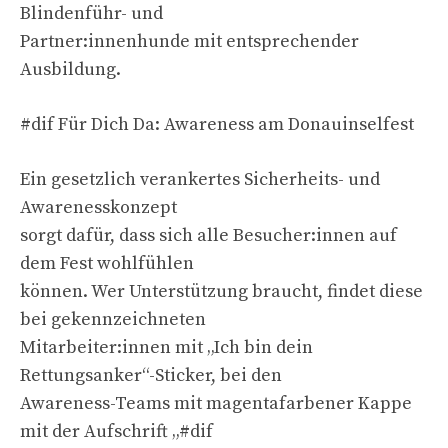
Blindenführ- und
Partner:innenhunde mit entsprechender
Ausbildung.
#dif Für Dich Da: Awareness am Donauinselfest
Ein gesetzlich verankertes Sicherheits- und
Awarenesskonzept
sorgt dafür, dass sich alle Besucher:innen auf
dem Fest wohlfühlen
können. Wer Unterstützung braucht, findet diese
bei gekennzeichneten
Mitarbeiter:innen mit „Ich bin dein
Rettungsanker“-Sticker, bei den
Awareness-Teams mit magentafarbener Kappe
mit der Aufschrift „#dif