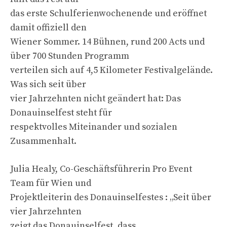
das erste Schulferienwochenende und eröffnet
damit offiziell den
Wiener Sommer. 14 Bühnen, rund 200 Acts und
über 700 Stunden Programm
verteilen sich auf 4,5 Kilometer Festivalgelände.
Was sich seit über
vier Jahrzehnten nicht geändert hat: Das
Donauinselfest steht für
respektvolles Miteinander und sozialen
Zusammenhalt.
Julia Healy, Co-Geschäftsführerin Pro Event
Team für Wien und
Projektleiterin des Donauinselfestes : „Seit über
vier Jahrzehnten
zeigt das Donauinselfest, dass