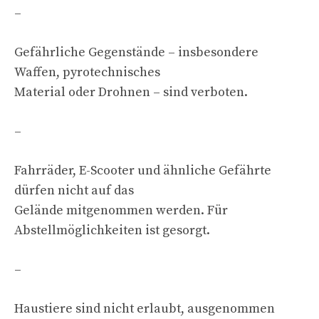
–
Gefährliche Gegenstände – insbesondere
Waffen, pyrotechnisches
Material oder Drohnen – sind verboten.
–
Fahrräder, E-Scooter und ähnliche Gefährte
dürfen nicht auf das
Gelände mitgenommen werden. Für
Abstellmöglichkeiten ist gesorgt.
–
Haustiere sind nicht erlaubt, ausgenommen