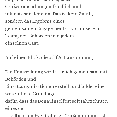
Großveranstaltungen friedlich und
inklusiv sein können. Das ist kein Zufall,
sondern das Ergebnis eines
gemeinsamen Engagements – von unserem
Team, den Behörden und jedem
einzelnen Gast.“
Auf einen Blick: die #dif26 Hausordnung
Die Hausordnung wird jährlich gemeinsam mit
Behörden und
Einsatzorganisationen erstellt und bildet eine
wesentliche Grundlage
dafür, dass das Donauinselfest seit Jahrzehnten
eines der
friedlichsten Events dieser Größenordnung ist.