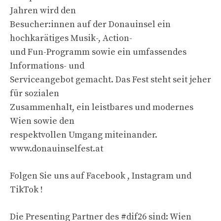
Jahren wird den
Besucher:innen auf der Donauinsel ein
hochkarätiges Musik-, Action-
und Fun-Programm sowie ein umfassendes
Informations- und
Serviceangebot gemacht. Das Fest steht seit jeher
für sozialen
Zusammenhalt, ein leistbares und modernes
Wien sowie den
respektvollen Umgang miteinander.
www.donauinselfest.at
Folgen Sie uns auf Facebook , Instagram und
TikTok !
Die Presenting Partner des #dif26 sind: Wien