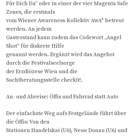
Für Dich Da“ oder in einer der vier Magenta Safe
Zones, die erstmals
vom Wiener Awareness-Kollektiv AwA* betreut
werden. An jedem
Gastrostand kann zudem das Codewort „Angel
Shot“ für diskrete Hilfe
genannt werden. Ergänzt wird das Angebot
durch die Festivalseelsorge
der Erzdiözese Wien und die
Suchtberatungsstelle checkit!.
An- und Abreise: Öffis und Fahrrad statt Auto
Der einfachste Weg aufs Festgelände führt über
die Öffis: Von den
Stationen Handelskai (U6), Neue Donau (U6) und