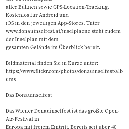
aller Bühnen sowie GPS-Location-Tracking.
Kostenlos für Android und
iOS in den jeweiligen App-Stores. Unter
www.donauinselfest.at/inselplaene steht zudem
der Inselplan mit dem
gesamten Gelände im Überblick bereit.
Bildmaterial finden Sie in Kürze unter:
https://www.flickr.com/photos/donauinselfest/alb
ums
Das Donauinselfest
Das Wiener Donauinselfest ist das größte Open-
Air-Festival in
Europa mit freiem Eintritt. Bereits seit über 40