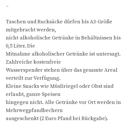
–
Taschen und Rucksäcke dürfen bis A3-Größe
mitgebracht werden,
nicht-alkoholische Getränke in Behältnissen bis
0,5 Liter. Die
Mitnahme alkoholischer Getränke ist untersagt.
Zahlreiche kostenfreie
Wasserspender stehen über das gesamte Areal
verteilt zur Verfügung.
Kleine Snacks wie Müsliriegel oder Obst sind
erlaubt, ganze Speisen
hingegen nicht. Alle Getränke vor Ort werden in
Mehrwegpfandbechern
ausgeschenkt (2 Euro Pfand bei Rückgabe).