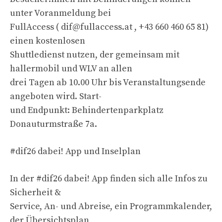
unter Voranmeldung bei
FullAccess (
dif@fullaccess.at
, +43 660 460 65 81)
einen kostenlosen
Shuttledienst nutzen, der gemeinsam mit
hallermobil und WLV an allen
drei Tagen ab 10.00 Uhr bis Veranstaltungsende
angeboten wird. Start-
und Endpunkt: Behindertenparkplatz
Donauturmstraße 7a.
#dif26 dabei! App und Inselplan
In der #dif26 dabei! App finden sich alle Infos zu
Sicherheit &
Service, An- und Abreise, ein Programmkalender,
der Übersichtsplan