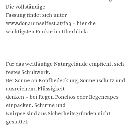
Die vollständige
Fassung findet sich unter
www.donauinselfest.at/faq – hier die
wichtigsten Punkte im Überblick:
–
Für das weitläufige Naturgelände empfiehlt sich
festes Schuhwerk.
Bei Sonne an Kopfbedeckung, Sonnenschutz und
ausreichend Flüssigkeit
denken – bei Regen Ponchos oder Regencapes
einpacken. Schirme und
Knirpse sind aus Sicherheitsgründen nicht
gestattet.