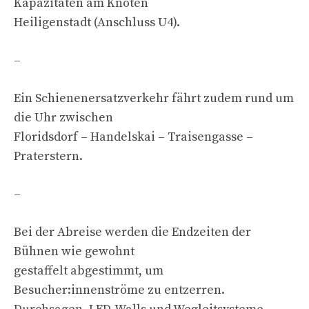
Kapazitäten am Knoten
Heiligenstadt (Anschluss U4).
–
Ein Schienenersatzverkehr fährt zudem rund um
die Uhr zwischen
Floridsdorf – Handelskai – Traisengasse –
Praterstern.
–
Bei der Abreise werden die Endzeiten der
Bühnen wie gewohnt
gestaffelt abgestimmt, um
Besucher:innenströme zu entzerren.