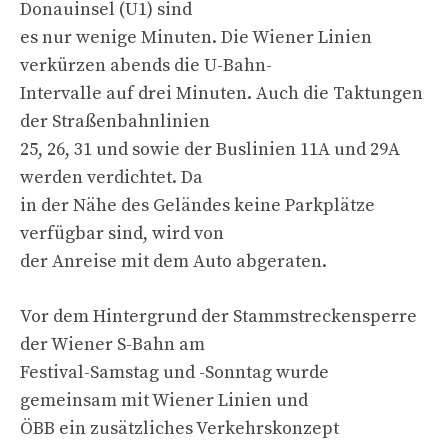
Donauinsel (U1) sind
es nur wenige Minuten. Die Wiener Linien
verkürzen abends die U-Bahn-
Intervalle auf drei Minuten. Auch die Taktungen
der Straßenbahnlinien
25, 26, 31 und sowie der Buslinien 11A und 29A
werden verdichtet. Da
in der Nähe des Geländes keine Parkplätze
verfügbar sind, wird von
der Anreise mit dem Auto abgeraten.
Vor dem Hintergrund der Stammstreckensperre
der Wiener S-Bahn am
Festival-Samstag und -Sonntag wurde
gemeinsam mit Wiener Linien und
ÖBB ein zusätzliches Verkehrskonzept