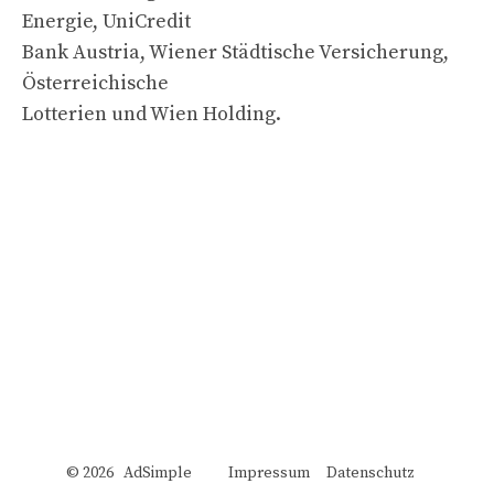
Energie, UniCredit
Bank Austria, Wiener Städtische Versicherung,
Österreichische
Lotterien und Wien Holding.
© 2026 AdSimple
Impressum
Datenschutz