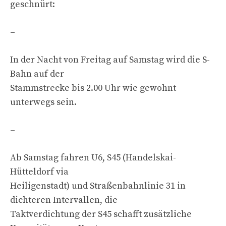
geschnürt:
–
In der Nacht von Freitag auf Samstag wird die S-
Bahn auf der
Stammstrecke bis 2.00 Uhr wie gewohnt
unterwegs sein.
–
Ab Samstag fahren U6, S45 (Handelskai-
Hütteldorf via
Heiligenstadt) und Straßenbahnlinie 31 in
dichteren Intervallen, die
Taktverdichtung der S45 schafft zusätzliche