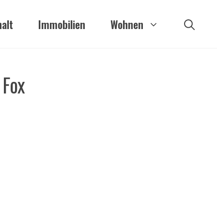
alt
Immobilien
Wohnen
 Fox