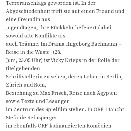
Terroranschlags geworden ist. In der
Abgeschiedenheit trifft sie auf einen Freund und
eine Freundin aus
Jugendtagen, ihre Rückkehr befeuert dabei
sowohl alte Konflikte als
auch Träume. Im Drama „Ingeborg Bachmann –
Reise in die Wüste“ (28.
Juni, 23.05 Uhr) ist Vicky Krieps in der Rolle der
titelgebenden
Schriftstellerin zu sehen, deren Leben in Berlin,
Zürich und Rom,
Beziehung zu Max Frisch, Reise nach Ägypten
sowie Texte und Lesungen
im Zentrum des Spielfilm stehen. In ORF 1 taucht
Stefanie Reinsperger
im ebenfalls ORF-kofinanzierten Komödien-