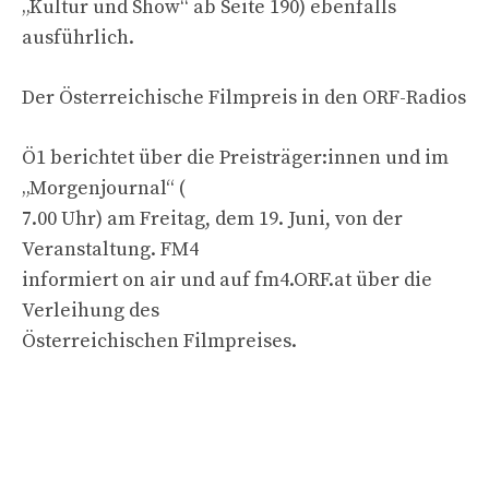
„Kultur und Show“ ab Seite 190) ebenfalls
ausführlich.
Der Österreichische Filmpreis in den ORF-Radios
Ö1 berichtet über die Preisträger:innen und im
„Morgenjournal“ (
7.00 Uhr) am Freitag, dem 19. Juni, von der
Veranstaltung. FM4
informiert on air und auf fm4.ORF.at über die
Verleihung des
Österreichischen Filmpreises.