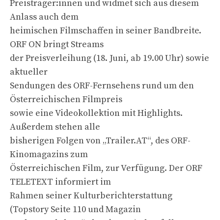
Preisträger:innen und widmet sich aus diesem
Anlass auch dem
heimischen Filmschaffen in seiner Bandbreite.
ORF ON bringt Streams
der Preisverleihung (18. Juni, ab 19.00 Uhr) sowie
aktueller
Sendungen des ORF-Fernsehens rund um den
Österreichischen Filmpreis
sowie eine Videokollektion mit Highlights.
Außerdem stehen alle
bisherigen Folgen von „Trailer.AT“, des ORF-
Kinomagazins zum
Österreichischen Film, zur Verfügung. Der ORF
TELETEXT informiert im
Rahmen seiner Kulturberichterstattung
(Topstory Seite 110 und Magazin