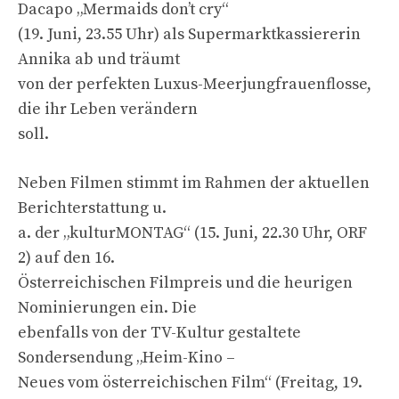
Dacapo „Mermaids don’t cry“
(19. Juni, 23.55 Uhr) als Supermarktkassiererin
Annika ab und träumt
von der perfekten Luxus-Meerjungfrauenflosse,
die ihr Leben verändern
soll.
Neben Filmen stimmt im Rahmen der aktuellen
Berichterstattung u.
a. der „kulturMONTAG“ (15. Juni, 22.30 Uhr, ORF
2) auf den 16.
Österreichischen Filmpreis und die heurigen
Nominierungen ein. Die
ebenfalls von der TV-Kultur gestaltete
Sondersendung „Heim-Kino –
Neues vom österreichischen Film“ (Freitag, 19.