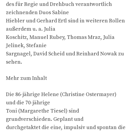
des für Regie und Drehbuch verantwortlich
zeichnenden Duos Sabine
Hiebler und Gerhard Ertl sind in weiteren Rollen
außerdem u. a. Julia
Koschitz, Manuel Rubey, Thomas Mraz, Julia
Jelinek, Stefanie
Sargnagel, David Scheid und Reinhard Nowak zu
sehen.
Mehr zum Inhalt
Die 86-jährige Helene (Christine Ostermayer)
und die 70-jährige
Toni (Margarethe Tiesel) sind
grundverschieden. Geplant und
durchgetaktet die eine, impulsiv und spontan die