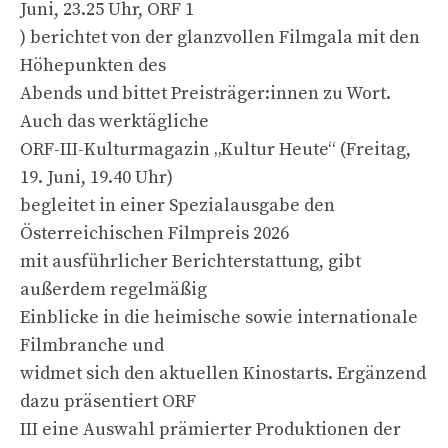
Juni, 23.25 Uhr, ORF 1
) berichtet von der glanzvollen Filmgala mit den
Höhepunkten des
Abends und bittet Preisträger:innen zu Wort.
Auch das werktägliche
ORF-III-Kulturmagazin „Kultur Heute“ (Freitag,
19. Juni, 19.40 Uhr)
begleitet in einer Spezialausgabe den
Österreichischen Filmpreis 2026
mit ausführlicher Berichterstattung, gibt
außerdem regelmäßig
Einblicke in die heimische sowie internationale
Filmbranche und
widmet sich den aktuellen Kinostarts. Ergänzend
dazu präsentiert ORF
III eine Auswahl prämierter Produktionen der