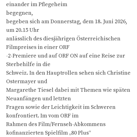
einander im Pflegeheim
begegnen,
begeben sich am Donnerstag, dem 18. Juni 2026,
um 20.15 Uhr
anlässlich des diesjährigen Österreichischen
Filmpreises in einer ORF
-2-Premiere und auf ORF ON auf eine Reise zur
Sterbehilfe in die
Schweiz. In den Hauptrollen sehen sich Christine
Ostermayer und
Margarethe Tiesel dabei mit Themen wie späten
Neuanfängen und letzten
Fragen sowie der Leichtigkeit im Schweren
konfrontiert. Im vom ORF im
Rahmen des Film/Fernseh-Abkommens
kofinanzierten Spielfilm „80 Plus“