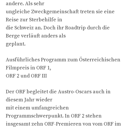
andere. Als sehr
ungleiche Zweckgemeinschaft treten sie eine
Reise zur Sterbehilfe in
die Schweiz an. Doch ihr Roadtrip durch die
Berge verläuft anders als
geplant.
Ausführliches Programm zum Österreichischen
Filmpreis in ORF 1,
ORF 2 und ORF III
Der ORF begleitet die Austro-Oscars auch in
diesem Jahr wieder
mit einem umfangreichen
Programmschwerpunkt. In ORF 2 stehen
insgesamt zehn ORF-Premieren von vom ORF im