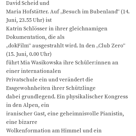
David Scheid und
Maria Hofstätter. Auf „Besuch im Bubenland“ (14.
Juni, 23.55 Uhr) ist
Katrin Schlösser in ihrer gleichnamigen
Dokumentation, die als
„dokFilm“ ausgestrahlt wird. In den „Club Zero“
(15. Juni, 0.00 Uhr)
führt Mia Wasikowska ihre Schüler:innen an
einer internationalen
Privatschule ein und verändert die
Essgewohnheiten ihrer Schützlinge
dabei grundlegend. Ein physikalischer Kongress
in den Alpen, ein
iranischer Gast, eine geheimnisvolle Pianistin,
eine bizarre
Wolkenformation am Himmel und ein