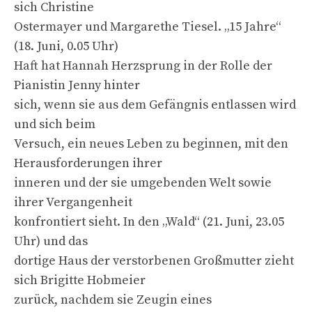
sich Christine
Ostermayer und Margarethe Tiesel. „15 Jahre“
(18. Juni, 0.05 Uhr)
Haft hat Hannah Herzsprung in der Rolle der
Pianistin Jenny hinter
sich, wenn sie aus dem Gefängnis entlassen wird
und sich beim
Versuch, ein neues Leben zu beginnen, mit den
Herausforderungen ihrer
inneren und der sie umgebenden Welt sowie
ihrer Vergangenheit
konfrontiert sieht. In den „Wald“ (21. Juni, 23.05
Uhr) und das
dortige Haus der verstorbenen Großmutter zieht
sich Brigitte Hobmeier
zurück, nachdem sie Zeugin eines