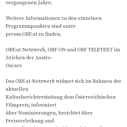
vergangenen Jahre.
Weitere Informationen zu den einzelnen
Programmpunkten sind unter
presse.ORF.at zu finden.
ORF.at-Netzwerk, ORF ON und ORF TELETEXT im
Zeichen der Austro-
Oscars
Das ORF.at-Netzwerk widmet sich im Rahmen der
aktuellen
Kulturberichterstattung dem Österreichischen
Filmpreis, informiert
über Nominierungen, berichtet über
Preisverleihung und