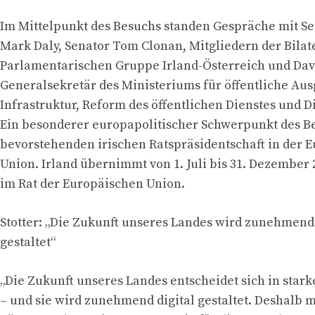
Im Mittelpunkt des Besuchs standen Gespräche mit Se
Mark Daly, Senator Tom Clonan, Mitgliedern der Bilat
Parlamentarischen Gruppe Irland-Österreich und Dav
Generalsekretär des Ministeriums für öffentliche Au
Infrastruktur, Reform des öffentlichen Dienstes und Di
Ein besonderer europapolitischer Schwerpunkt des Be
bevorstehenden irischen Ratspräsidentschaft in der 
Union. Irland übernimmt von 1. Juli bis 31. Dezember 
im Rat der Europäischen Union.
Stotter: „Die Zukunft unseres Landes wird zunehmend 
gestaltet“
„Die Zukunft unseres Landes entscheidet sich in star
– und sie wird zunehmend digital gestaltet. Deshalb m