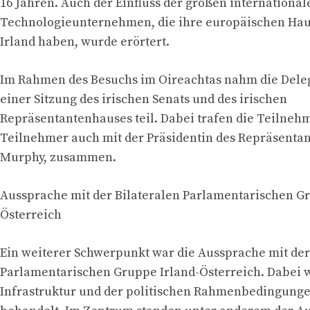
16 Jahren. Auch der Einfluss der großen international
Technologieunternehmen, die ihre europäischen Hau
Irland haben, wurde erörtert.
Im Rahmen des Besuchs im Oireachtas nahm die Dele
einer Sitzung des irischen Senats und des irischen
Repräsentantenhauses teil. Dabei trafen die Teilne
Teilnehmer auch mit der Präsidentin des Repräsenta
Murphy, zusammen.
Aussprache mit der Bilateralen Parlamentarischen Gr
Österreich
Ein weiterer Schwerpunkt war die Aussprache mit der
Parlamentarischen Gruppe Irland-Österreich. Dabei 
Infrastruktur und der politischen Rahmenbedingunge