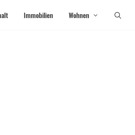
alt
Immobilien
Wohnen