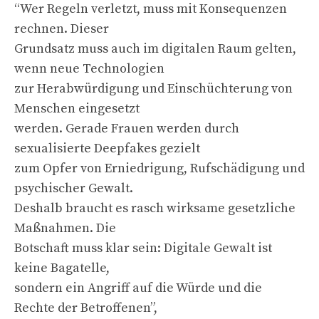
“Wer Regeln verletzt, muss mit Konsequenzen
rechnen. Dieser
Grundsatz muss auch im digitalen Raum gelten,
wenn neue Technologien
zur Herabwürdigung und Einschüchterung von
Menschen eingesetzt
werden. Gerade Frauen werden durch
sexualisierte Deepfakes gezielt
zum Opfer von Erniedrigung, Rufschädigung und
psychischer Gewalt.
Deshalb braucht es rasch wirksame gesetzliche
Maßnahmen. Die
Botschaft muss klar sein: Digitale Gewalt ist
keine Bagatelle,
sondern ein Angriff auf die Würde und die
Rechte der Betroffenen”,