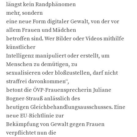
längst kein Randphänomen
mehr, sondern
eine neue Form digitaler Gewalt, von der vor
allem Frauen und Mädchen
betroffen sind. Wer Bilder oder Videos mithilfe
künstlicher
Intelligenz manipuliert oder erstellt, um
Menschen zu demütigen, zu
sexualisieren oder bloßzustellen, darf nicht
straffrei davonkommen“,
betont die ÖVP-Frauensprecherin Juliane
Bogner-Strauß anlässlich des
heutigen Gleichbehandlungsausschusses. Eine
neue EU-Richtlinie zur
Bekämpfung von Gewalt gegen Frauen
verpflichtet nun die