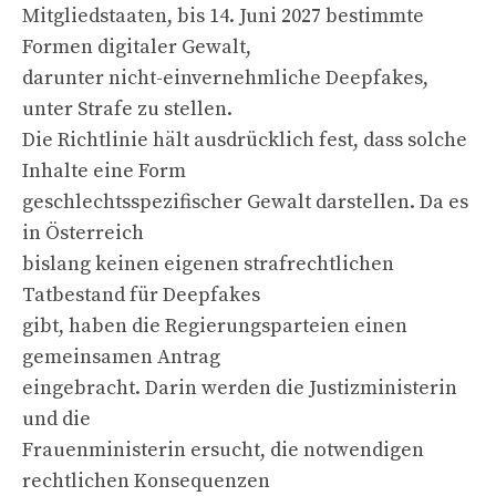
Mitgliedstaaten, bis 14. Juni 2027 bestimmte
Formen digitaler Gewalt,
darunter nicht-einvernehmliche Deepfakes,
unter Strafe zu stellen.
Die Richtlinie hält ausdrücklich fest, dass solche
Inhalte eine Form
geschlechtsspezifischer Gewalt darstellen. Da es
in Österreich
bislang keinen eigenen strafrechtlichen
Tatbestand für Deepfakes
gibt, haben die Regierungsparteien einen
gemeinsamen Antrag
eingebracht. Darin werden die Justizministerin
und die
Frauenministerin ersucht, die notwendigen
rechtlichen Konsequenzen