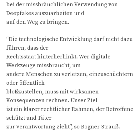
bei der missbräuchlichen Verwendung von
Deepfakes auszuarbeiten und
auf den Weg zu bringen.
“Die technologische Entwicklung darf nicht dazu
führen, dass der
Rechtsstaat hinterherhinkt. Wer digitale
Werkzeuge missbraucht, um
andere Menschen zu verletzen, einzuschüchtern
oder öffentlich
bloßzustellen, muss mit wirksamen
Konsequenzen rechnen. Unser Ziel
ist ein klarer rechtlicher Rahmen, der Betroffene
schützt und Täter
zur Verantwortung zieht”, so Bogner-Strauß.