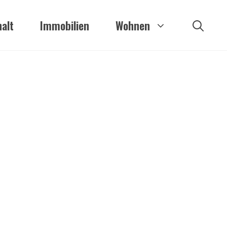
alt
Immobilien
Wohnen