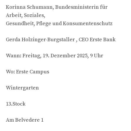
Korinna Schumann, Bundesministerin für
Arbeit, Soziales,
Gesundheit, Pflege und Konsumentenschutz
Gerda Holzinger-Burgstaller , CEO Erste Bank
Wann: Freitag, 19. Dezember 2025, 9 Uhr
Wo: Erste Campus
Wintergarten
13.Stock
Am Belvedere 1