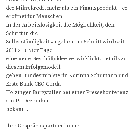
der Mikrokredit mehr als ein Finanzprodukt – er
eröffnet für Menschen
in der Arbeitslosigkeit die Möglichkeit, den
Schritt in die
Selbstständigkeit zu gehen. Im Schnitt wird seit
2011 alle vier Tage
eine neue Geschäftsidee verwirklicht. Details zu
diesem Erfolgsmodell
geben Bundesministerin Korinna Schumann und
Erste Bank-CEO Gerda
Holzinger-Burgstaller bei einer Pressekonferenz
am 19. Dezember
bekannt.
Ihre Gesprächspartnerinnen: