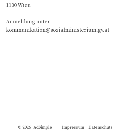
1100 Wien
Anmeldung unter
kommunikation@sozialministerium.gv.at
© 2026 AdSimple
Impressum
Datenschutz