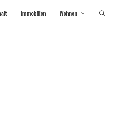
alt
Immobilien
Wohnen