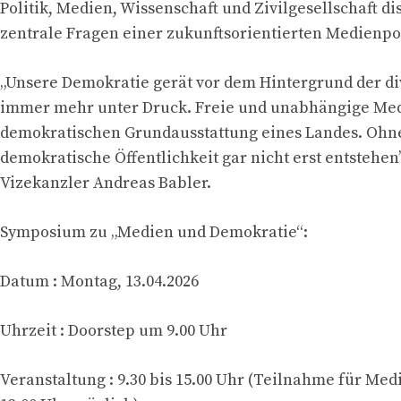
Politik, Medien, Wissenschaft und Zivilgesellschaft di
zentrale Fragen einer zukunftsorientierten Medienpol
„Unsere Demokratie gerät vor dem Hintergrund der di
immer mehr unter Druck. Freie und unabhängige Me
demokratischen Grundausstattung eines Landes. Ohne
demokratische Öffentlichkeit gar nicht erst entstehen”
Vizekanzler Andreas Babler.
Symposium zu „Medien und Demokratie“:
Datum : Montag, 13.04.2026
Uhrzeit : Doorstep um 9.00 Uhr
Veranstaltung : 9.30 bis 15.00 Uhr (Teilnahme für Med