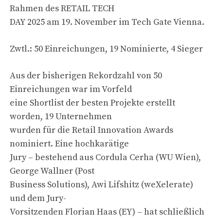
Rahmen des RETAIL TECH
DAY 2025 am 19. November im Tech Gate Vienna.
Zwtl.: 50 Einreichungen, 19 Nominierte, 4 Sieger
Aus der bisherigen Rekordzahl von 50
Einreichungen war im Vorfeld
eine Shortlist der besten Projekte erstellt
worden, 19 Unternehmen
wurden für die Retail Innovation Awards
nominiert. Eine hochkarätige
Jury – bestehend aus Cordula Cerha (WU Wien),
George Wallner (Post
Business Solutions), Awi Lifshitz (weXelerate)
und dem Jury-
Vorsitzenden Florian Haas (EY) – hat schließlich