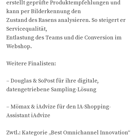
erstellt geprüfte Produktempfehlungen und
kann per Bilderkennung den
Zustand des Rasens analysieren. So steigert er
Servicequalität,
Entlastung des Teams und die Conversion im
Webshop.
Weitere Finalisten:
– Douglas & SoPost für ihre digitale,
datengetriebene Sampling-Lösung
– Mömax & iAdvize für den IA-Shopping-
Assistant iAdvize
Zwtl.: Kategorie „Best Omnichannel Innovation“