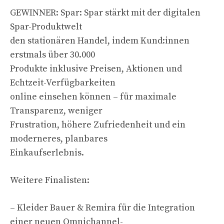
GEWINNER: Spar: Spar stärkt mit der digitalen
Spar-Produktwelt
den stationären Handel, indem Kund:innen
erstmals über 30.000
Produkte inklusive Preisen, Aktionen und
Echtzeit-Verfügbarkeiten
online einsehen können – für maximale
Transparenz, weniger
Frustration, höhere Zufriedenheit und ein
moderneres, planbares
Einkaufserlebnis.
Weitere Finalisten:
– Kleider Bauer & Remira für die Integration
einer neuen Omnichannel-