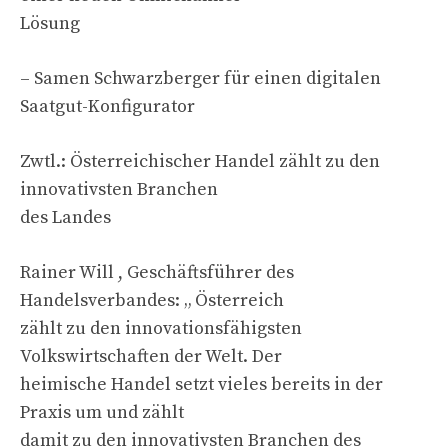
Lösung
– Samen Schwarzberger für einen digitalen
Saatgut-Konfigurator
Zwtl.: Österreichischer Handel zählt zu den
innovativsten Branchen
des Landes
Rainer Will , Geschäftsführer des
Handelsverbandes: „ Österreich
zählt zu den innovationsfähigsten
Volkswirtschaften der Welt. Der
heimische Handel setzt vieles bereits in der
Praxis um und zählt
damit zu den innovativsten Branchen des