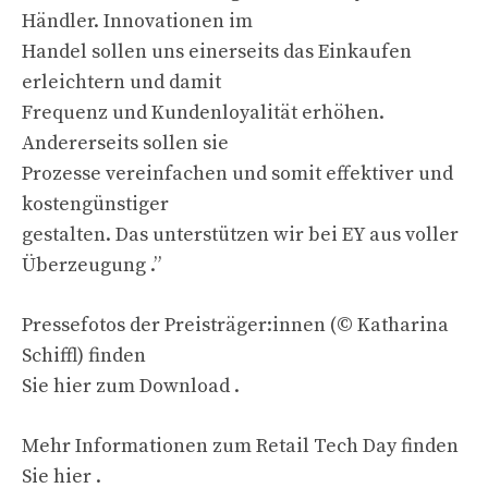
Händler. Innovationen im
Handel sollen uns einerseits das Einkaufen
erleichtern und damit
Frequenz und Kundenloyalität erhöhen.
Andererseits sollen sie
Prozesse vereinfachen und somit effektiver und
kostengünstiger
gestalten. Das unterstützen wir bei EY aus voller
Überzeugung .”
Pressefotos der Preisträger:innen (© Katharina
Schiffl) finden
Sie hier zum Download .
Mehr Informationen zum Retail Tech Day finden
Sie hier .