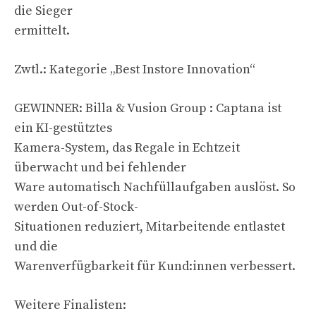
die Sieger
ermittelt.
Zwtl.: Kategorie „Best Instore Innovation“
GEWINNER: Billa & Vusion Group : Captana ist
ein KI-gestütztes
Kamera-System, das Regale in Echtzeit
überwacht und bei fehlender
Ware automatisch Nachfüllaufgaben auslöst. So
werden Out-of-Stock-
Situationen reduziert, Mitarbeitende entlastet
und die
Warenverfügbarkeit für Kund:innen verbessert.
Weitere Finalisten: