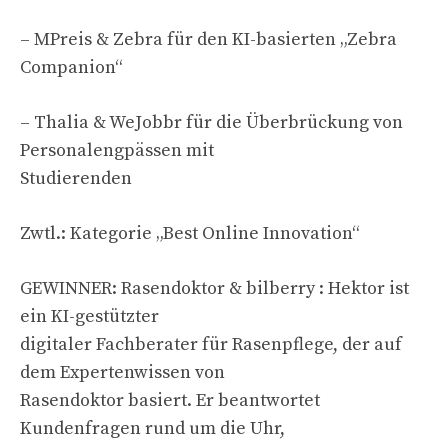
– MPreis & Zebra für den KI-basierten „Zebra
Companion“
– Thalia & WeJobbr für die Überbrückung von
Personalengpässen mit
Studierenden
Zwtl.: Kategorie „Best Online Innovation“
GEWINNER: Rasendoktor & bilberry : Hektor ist
ein KI-gestützter
digitaler Fachberater für Rasenpflege, der auf
dem Expertenwissen von
Rasendoktor basiert. Er beantwortet
Kundenfragen rund um die Uhr,