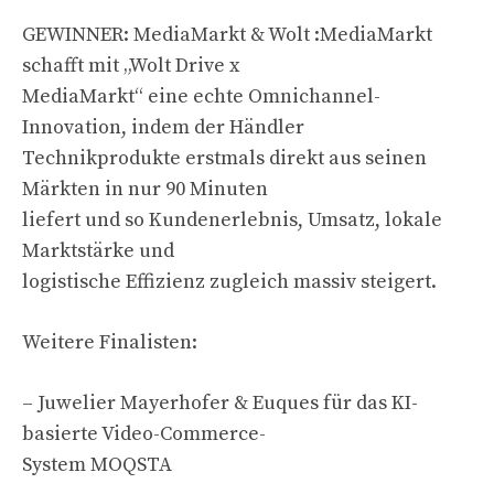
GEWINNER: MediaMarkt & Wolt :MediaMarkt
schafft mit „Wolt Drive x
MediaMarkt“ eine echte Omnichannel-
Innovation, indem der Händler
Technikprodukte erstmals direkt aus seinen
Märkten in nur 90 Minuten
liefert und so Kundenerlebnis, Umsatz, lokale
Marktstärke und
logistische Effizienz zugleich massiv steigert.
Weitere Finalisten:
– Juwelier Mayerhofer & Euques für das KI-
basierte Video-Commerce-
System MOQSTA