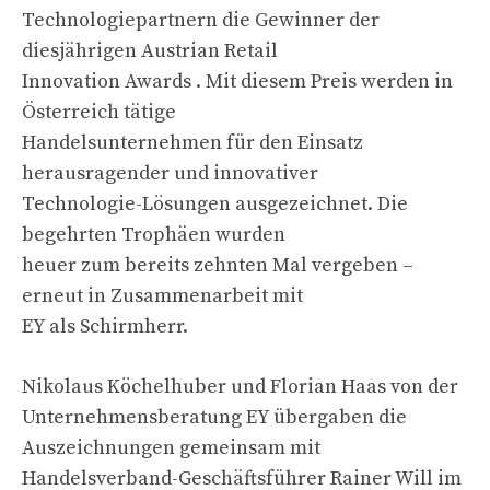
Technologiepartnern die Gewinner der
diesjährigen Austrian Retail
Innovation Awards . Mit diesem Preis werden in
Österreich tätige
Handelsunternehmen für den Einsatz
herausragender und innovativer
Technologie-Lösungen ausgezeichnet. Die
begehrten Trophäen wurden
heuer zum bereits zehnten Mal vergeben –
erneut in Zusammenarbeit mit
EY als Schirmherr.
Nikolaus Köchelhuber und Florian Haas von der
Unternehmensberatung EY übergaben die
Auszeichnungen gemeinsam mit
Handelsverband-Geschäftsführer Rainer Will im