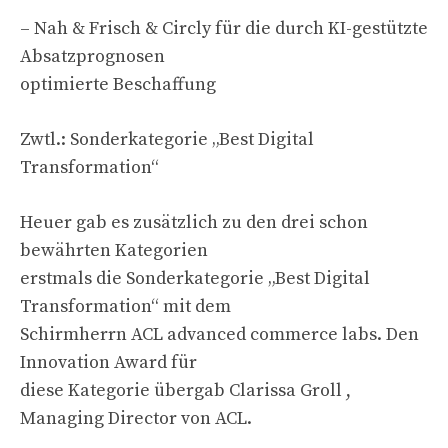
– Nah & Frisch & Circly für die durch KI-gestützte
Absatzprognosen
optimierte Beschaffung
Zwtl.: Sonderkategorie „Best Digital
Transformation“
Heuer gab es zusätzlich zu den drei schon
bewährten Kategorien
erstmals die Sonderkategorie „Best Digital
Transformation“ mit dem
Schirmherrn ACL advanced commerce labs. Den
Innovation Award für
diese Kategorie übergab Clarissa Groll ,
Managing Director von ACL.