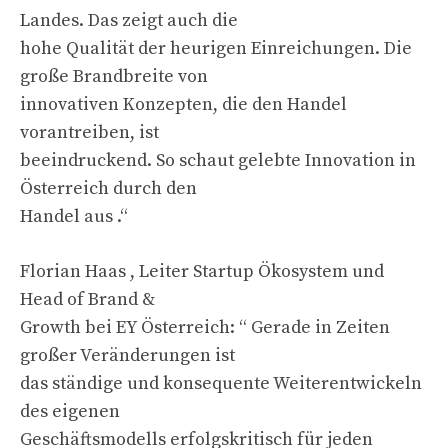
Landes. Das zeigt auch die
hohe Qualität der heurigen Einreichungen. Die
große Brandbreite von
innovativen Konzepten, die den Handel
vorantreiben, ist
beeindruckend. So schaut gelebte Innovation in
Österreich durch den
Handel aus .“
Florian Haas , Leiter Startup Ökosystem und
Head of Brand &
Growth bei EY Österreich: “ Gerade in Zeiten
großer Veränderungen ist
das ständige und konsequente Weiterentwickeln
des eigenen
Geschäftsmodells erfolgskritisch für jeden