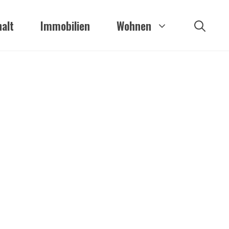
alt
Immobilien
Wohnen