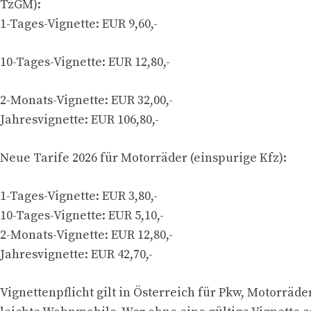
TzGM):
1-Tages-Vignette: EUR 9,60,-
10-Tages-Vignette: EUR 12,80,-
2-Monats-Vignette: EUR 32,00,-
Jahresvignette: EUR 106,80,-
Neue Tarife 2026 für Motorräder (einspurige Kfz):
1-Tages-Vignette: EUR 3,80,-
10-Tages-Vignette: EUR 5,10,-
2-Monats-Vignette: EUR 12,80,-
Jahresvignette: EUR 42,70,-
Vignettenpflicht gilt in Österreich für Pkw, Motorräde