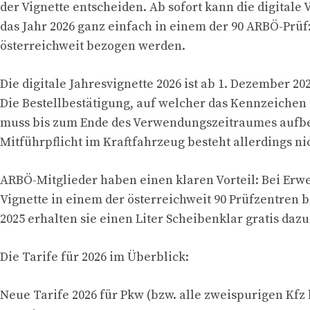
der Vignette entscheiden. Ab sofort kann die digitale 
das Jahr 2026 ganz einfach in einem der 90 ARBÖ-Prü
österreichweit bezogen werden.
Die digitale Jahresvignette 2026 ist ab 1. Dezember 202
Die Bestellbestätigung, auf welcher das Kennzeichen 
muss bis zum Ende des Verwendungszeitraumes aufb
Mitführpflicht im Kraftfahrzeug besteht allerdings ni
ARBÖ-Mitglieder haben einen klaren Vorteil: Bei Erw
Vignette in einem der österreichweit 90 Prüfzentren 
2025 erhalten sie einen Liter Scheibenklar gratis dazu
Die Tarife für 2026 im Überblick:
Neue Tarife 2026 für Pkw (bzw. alle zweispurigen Kfz b