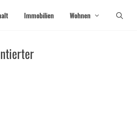
alt
Immobilien
Wohnen
ntierter