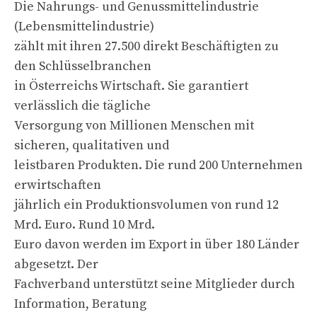
Die Nahrungs- und Genussmittelindustrie
(Lebensmittelindustrie)
zählt mit ihren 27.500 direkt Beschäftigten zu
den Schlüsselbranchen
in Österreichs Wirtschaft. Sie garantiert
verlässlich die tägliche
Versorgung von Millionen Menschen mit
sicheren, qualitativen und
leistbaren Produkten. Die rund 200 Unternehmen
erwirtschaften
jährlich ein Produktionsvolumen von rund 12
Mrd. Euro. Rund 10 Mrd.
Euro davon werden im Export in über 180 Länder
abgesetzt. Der
Fachverband unterstützt seine Mitglieder durch
Information, Beratung