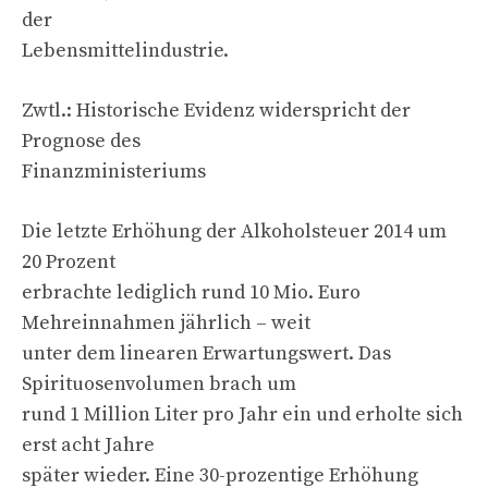
der
Lebensmittelindustrie.
Zwtl.: Historische Evidenz widerspricht der
Prognose des
Finanzministeriums
Die letzte Erhöhung der Alkoholsteuer 2014 um
20 Prozent
erbrachte lediglich rund 10 Mio. Euro
Mehreinnahmen jährlich – weit
unter dem linearen Erwartungswert. Das
Spirituosenvolumen brach um
rund 1 Million Liter pro Jahr ein und erholte sich
erst acht Jahre
später wieder. Eine 30-prozentige Erhöhung