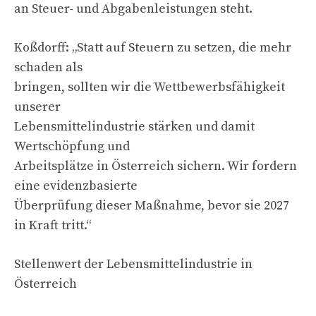
an Steuer- und Abgabenleistungen steht.
Koßdorff: „Statt auf Steuern zu setzen, die mehr
schaden als
bringen, sollten wir die Wettbewerbsfähigkeit
unserer
Lebensmittelindustrie stärken und damit
Wertschöpfung und
Arbeitsplätze in Österreich sichern. Wir fordern
eine evidenzbasierte
Überprüfung dieser Maßnahme, bevor sie 2027
in Kraft tritt.“
Stellenwert der Lebensmittelindustrie in
Österreich