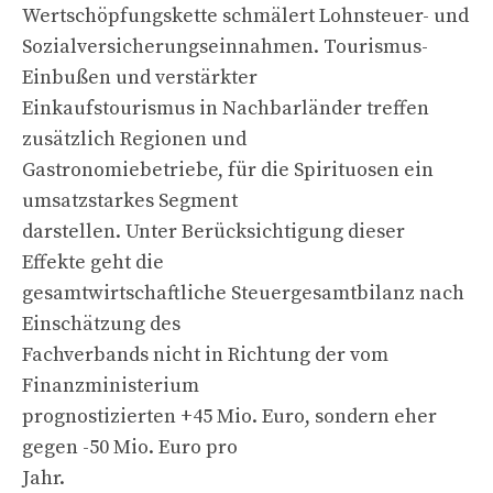
Wertschöpfungskette schmälert Lohnsteuer- und
Sozialversicherungseinnahmen. Tourismus-
Einbußen und verstärkter
Einkaufstourismus in Nachbarländer treffen
zusätzlich Regionen und
Gastronomiebetriebe, für die Spirituosen ein
umsatzstarkes Segment
darstellen. Unter Berücksichtigung dieser
Effekte geht die
gesamtwirtschaftliche Steuergesamtbilanz nach
Einschätzung des
Fachverbands nicht in Richtung der vom
Finanzministerium
prognostizierten +45 Mio. Euro, sondern eher
gegen -50 Mio. Euro pro
Jahr.