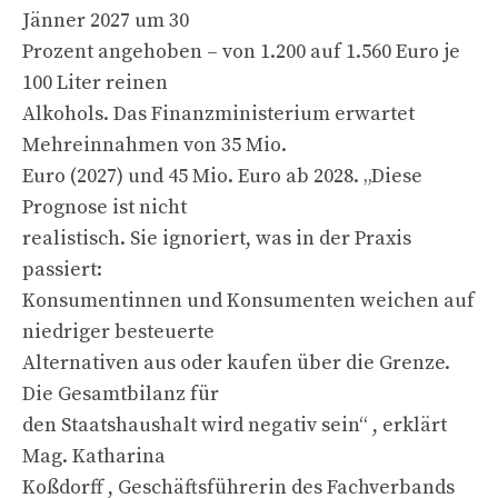
Jänner 2027 um 30
Prozent angehoben – von 1.200 auf 1.560 Euro je
100 Liter reinen
Alkohols. Das Finanzministerium erwartet
Mehreinnahmen von 35 Mio.
Euro (2027) und 45 Mio. Euro ab 2028. „Diese
Prognose ist nicht
realistisch. Sie ignoriert, was in der Praxis
passiert:
Konsumentinnen und Konsumenten weichen auf
niedriger besteuerte
Alternativen aus oder kaufen über die Grenze.
Die Gesamtbilanz für
den Staatshaushalt wird negativ sein“ , erklärt
Mag. Katharina
Koßdorff , Geschäftsführerin des Fachverbands