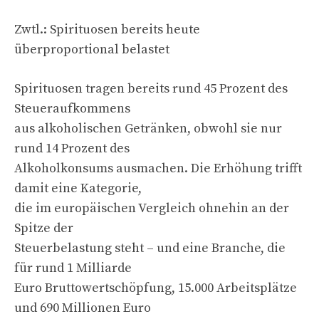
Zwtl.: Spirituosen bereits heute
überproportional belastet
Spirituosen tragen bereits rund 45 Prozent des
Steueraufkommens
aus alkoholischen Getränken, obwohl sie nur
rund 14 Prozent des
Alkoholkonsums ausmachen. Die Erhöhung trifft
damit eine Kategorie,
die im europäischen Vergleich ohnehin an der
Spitze der
Steuerbelastung steht – und eine Branche, die
für rund 1 Milliarde
Euro Bruttowertschöpfung, 15.000 Arbeitsplätze
und 690 Millionen Euro