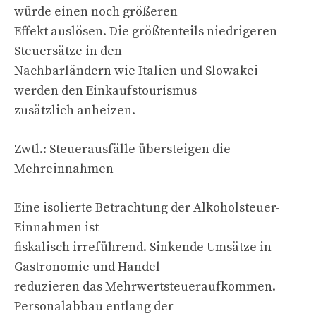
würde einen noch größeren
Effekt auslösen. Die größtenteils niedrigeren
Steuersätze in den
Nachbarländern wie Italien und Slowakei
werden den Einkaufstourismus
zusätzlich anheizen.
Zwtl.: Steuerausfälle übersteigen die
Mehreinnahmen
Eine isolierte Betrachtung der Alkoholsteuer-
Einnahmen ist
fiskalisch irreführend. Sinkende Umsätze in
Gastronomie und Handel
reduzieren das Mehrwertsteueraufkommen.
Personalabbau entlang der