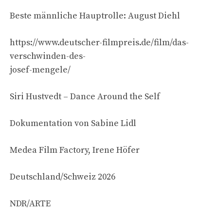
Beste männliche Hauptrolle: August Diehl
https://www.deutscher-filmpreis.de/film/das-
verschwinden-des-
josef-mengele/
Siri Hustvedt – Dance Around the Self
Dokumentation von Sabine Lidl
Medea Film Factory, Irene Höfer
Deutschland/Schweiz 2026
NDR/ARTE