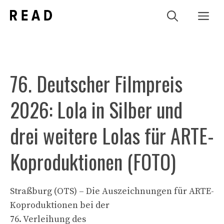
Zum
Me
Inhalt
springen
76. Deutscher Filmpreis
2026: Lola in Silber und
drei weitere Lolas für ARTE-
Koproduktionen (FOTO)
Straßburg (OTS) – Die Auszeichnungen für ARTE-
Koproduktionen bei der
76. Verleihung des