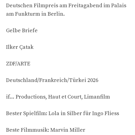
Deutschen Filmpreis am Freitagabend im Palais
am Funkturm in Berlin.
Gelbe Briefe
Ilker Çatak
ZDF/ARTE
Deutschland/Frankreich/Türkei 2026
if… Productions, Haut et Court, Limanfilm
Bester Spielfilm: Lola in Silber für Ingo Fliess
Beste Filmmusik: Marvin Miller