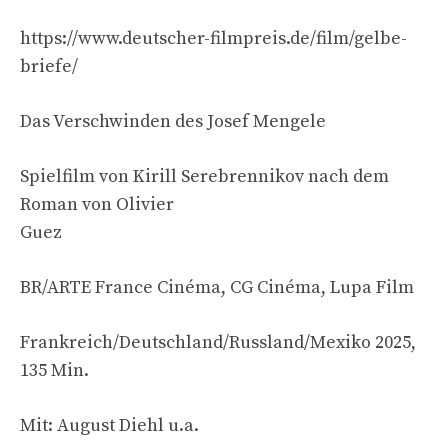
https://www.deutscher-filmpreis.de/film/gelbe-
briefe/
Das Verschwinden des Josef Mengele
Spielfilm von Kirill Serebrennikov nach dem
Roman von Olivier
Guez
BR/ARTE France Cinéma, CG Cinéma, Lupa Film
Frankreich/Deutschland/Russland/Mexiko 2025,
135 Min.
Mit: August Diehl u.a.