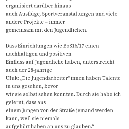
organisiert darüber hinaus
auch Ausflüge, Sportveranstaltungen und viele
andere Projekte – immer
gemeinsam mit den Jugendlichen.
Dass Einrichtungen wie BoS16/17 einen
nachhaltigen und positiven
Einfluss auf Jugendliche haben, unterstreicht
auch der 28-jährige
Ufuk: „Die Jugendarbeiter*innen haben Talente
in uns gesehen, bevor
wir sie selbst sehen konnten. Durch sie habe ich
gelernt, dass aus
einem Jungen von der Straße jemand werden
kann, weil sie niemals
aufgehört haben an uns zu glauben.“