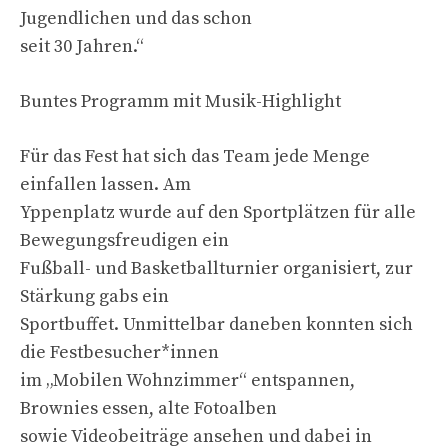
Jugendlichen und das schon
seit 30 Jahren.“
Buntes Programm mit Musik-Highlight
Für das Fest hat sich das Team jede Menge
einfallen lassen. Am
Yppenplatz wurde auf den Sportplätzen für alle
Bewegungsfreudigen ein
Fußball- und Basketballturnier organisiert, zur
Stärkung gabs ein
Sportbuffet. Unmittelbar daneben konnten sich
die Festbesucher*innen
im „Mobilen Wohnzimmer“ entspannen,
Brownies essen, alte Fotoalben
sowie Videobeiträge ansehen und dabei in