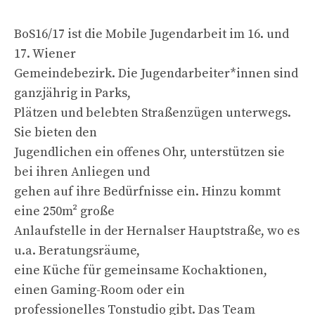
BoS16/17 ist die Mobile Jugendarbeit im 16. und
17. Wiener
Gemeindebezirk. Die Jugendarbeiter*innen sind
ganzjährig in Parks,
Plätzen und belebten Straßenzügen unterwegs.
Sie bieten den
Jugendlichen ein offenes Ohr, unterstützen sie
bei ihren Anliegen und
gehen auf ihre Bedürfnisse ein. Hinzu kommt
eine 250m² große
Anlaufstelle in der Hernalser Hauptstraße, wo es
u.a. Beratungsräume,
eine Küche für gemeinsame Kochaktionen,
einen Gaming-Room oder ein
professionelles Tonstudio gibt. Das Team