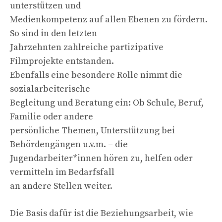
unterstützen und
Medienkompetenz auf allen Ebenen zu fördern.
So sind in den letzten
Jahrzehnten zahlreiche partizipative
Filmprojekte entstanden.
Ebenfalls eine besondere Rolle nimmt die
sozialarbeiterische
Begleitung und Beratung ein: Ob Schule, Beruf,
Familie oder andere
persönliche Themen, Unterstützung bei
Behördengängen u.v.m. – die
Jugendarbeiter*innen hören zu, helfen oder
vermitteln im Bedarfsfall
an andere Stellen weiter.
Die Basis dafür ist die Beziehungsarbeit, wie