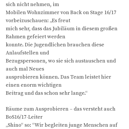
sich nicht nehmen, im
Mobilen Wohnzimmer von Back on Stage 16/17
vorbeizuschauen: „Es freut
mich sehr, dass das Jubiläum in diesem großen
Rahmen gefeiert werden
konnte. Die Jugendlichen brauchen diese
Anlaufstellen und
Bezugspersonen, wo sie sich austauschen und
auch mal Neues
ausprobieren können. Das Team leistet hier
einen enorm wichtigen
Beitrag und das schon sehr lange.“
Räume zum Ausprobieren – das versteht auch
BoS16/17-Leiter
„Shino“ so: “Wir begleiten junge Menschen auf