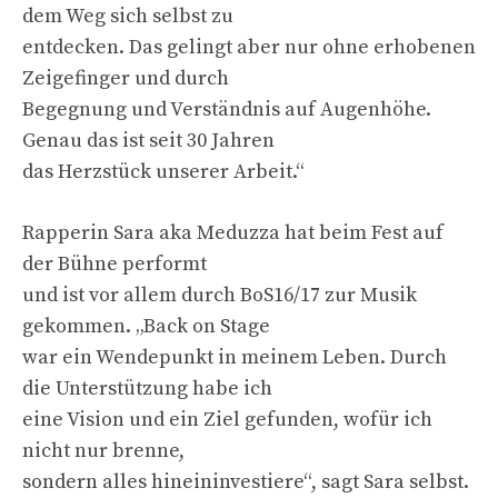
dem Weg sich selbst zu
entdecken. Das gelingt aber nur ohne erhobenen
Zeigefinger und durch
Begegnung und Verständnis auf Augenhöhe.
Genau das ist seit 30 Jahren
das Herzstück unserer Arbeit.“
Rapperin Sara aka Meduzza hat beim Fest auf
der Bühne performt
und ist vor allem durch BoS16/17 zur Musik
gekommen. „Back on Stage
war ein Wendepunkt in meinem Leben. Durch
die Unterstützung habe ich
eine Vision und ein Ziel gefunden, wofür ich
nicht nur brenne,
sondern alles hineininvestiere“, sagt Sara selbst.