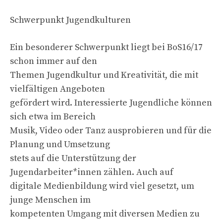
Schwerpunkt Jugendkulturen
Ein besonderer Schwerpunkt liegt bei BoS16/17
schon immer auf den
Themen Jugendkultur und Kreativität, die mit
vielfältigen Angeboten
gefördert wird. Interessierte Jugendliche können
sich etwa im Bereich
Musik, Video oder Tanz ausprobieren und für die
Planung und Umsetzung
stets auf die Unterstützung der
Jugendarbeiter*innen zählen. Auch auf
digitale Medienbildung wird viel gesetzt, um
junge Menschen im
kompetenten Umgang mit diversen Medien zu