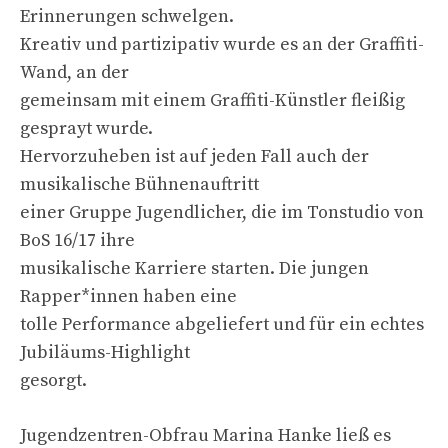
Erinnerungen schwelgen.
Kreativ und partizipativ wurde es an der Graffiti-
Wand, an der
gemeinsam mit einem Graffiti-Künstler fleißig
gesprayt wurde.
Hervorzuheben ist auf jeden Fall auch der
musikalische Bühnenauftritt
einer Gruppe Jugendlicher, die im Tonstudio von
BoS 16/17 ihre
musikalische Karriere starten. Die jungen
Rapper*innen haben eine
tolle Performance abgeliefert und für ein echtes
Jubiläums-Highlight
gesorgt.
Jugendzentren-Obfrau Marina Hanke ließ es