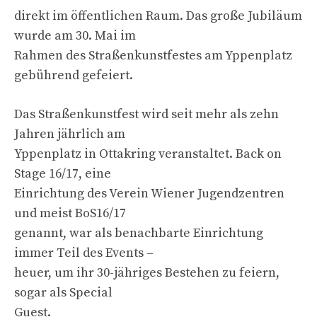
direkt im öffentlichen Raum. Das große Jubiläum
wurde am 30. Mai im
Rahmen des Straßenkunstfestes am Yppenplatz
gebührend gefeiert.
Das Straßenkunstfest wird seit mehr als zehn
Jahren jährlich am
Yppenplatz in Ottakring veranstaltet. Back on
Stage 16/17, eine
Einrichtung des Verein Wiener Jugendzentren
und meist BoS16/17
genannt, war als benachbarte Einrichtung
immer Teil des Events –
heuer, um ihr 30-jähriges Bestehen zu feiern,
sogar als Special
Guest.