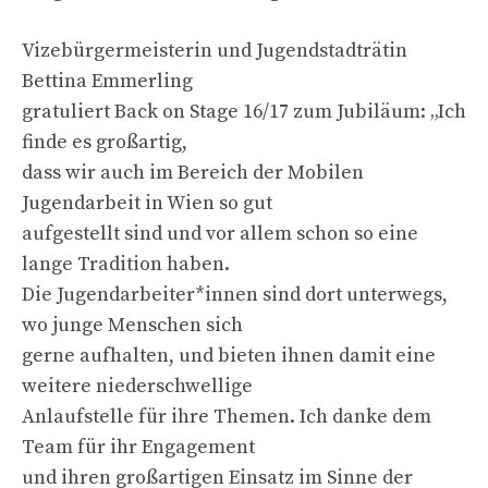
Vizebürgermeisterin und Jugendstadträtin
Bettina Emmerling
gratuliert Back on Stage 16/17 zum Jubiläum: „Ich
finde es großartig,
dass wir auch im Bereich der Mobilen
Jugendarbeit in Wien so gut
aufgestellt sind und vor allem schon so eine
lange Tradition haben.
Die Jugendarbeiter*innen sind dort unterwegs,
wo junge Menschen sich
gerne aufhalten, und bieten ihnen damit eine
weitere niederschwellige
Anlaufstelle für ihre Themen. Ich danke dem
Team für ihr Engagement
und ihren großartigen Einsatz im Sinne der