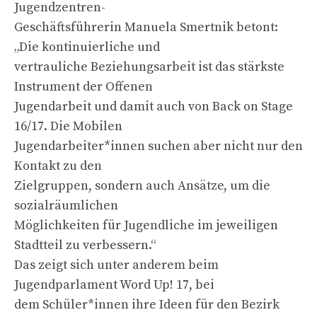
Jugendzentren-
Geschäftsführerin Manuela Smertnik betont:
„Die kontinuierliche und
vertrauliche Beziehungsarbeit ist das stärkste
Instrument der Offenen
Jugendarbeit und damit auch von Back on Stage
16/17. Die Mobilen
Jugendarbeiter*innen suchen aber nicht nur den
Kontakt zu den
Zielgruppen, sondern auch Ansätze, um die
sozialräumlichen
Möglichkeiten für Jugendliche im jeweiligen
Stadtteil zu verbessern.“
Das zeigt sich unter anderem beim
Jugendparlament Word Up! 17, bei
dem Schüler*innen ihre Ideen für den Bezirk