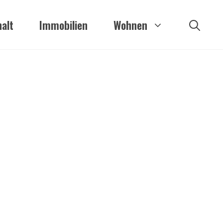
alt
Immobilien
Wohnen