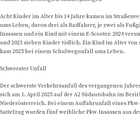
Acht Kinder im Alter bis 14 Jahre kamen im Straßenve
ums Leben, davon drei als Radfahrer, je zwei als Fuß
Insassen und ein Kind mit einem E-Scooter. 2024 veru
und 2023 sieben Kinder tödlich. Ein Kind im Alter von
kam 2025 bei einem Schulwegunfall ums Leben.
Schwerster Unfall
Der schwerste Verkehrsunfall des vergangenen Jahre
sich am 1. April 2025 auf der A2 Südautobahn im Bezi
Niederösterreich. Bei einem Auffahrunfall eines Pkw
Sattelzug wurden fünf weibliche Pkw-Insassen aus der