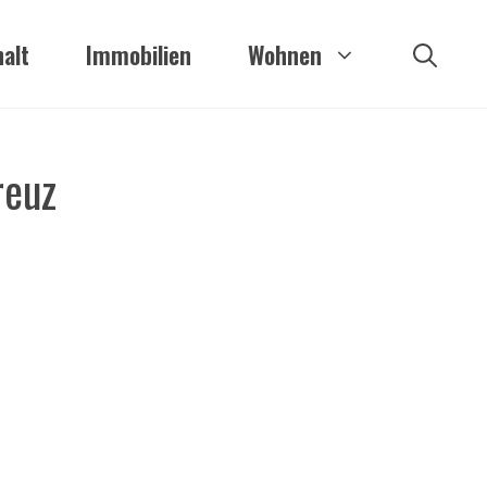
alt
Immobilien
Wohnen
reuz