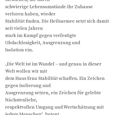
schwierige Lebensumstände ihr Zuhause
verloren haben, wieder
Stabilität finden. Die Heilsarmee setzt sich damit
seit vielen Jahren
stark im Kampf gegen verfestigte
Obdachlosigkeit, Ausgrenzung und
Isolation ein.
„Die Welt ist im Wandel – und genau in dieser
Welt wollen wir mit
dem Haus Erna Stabilität schaffen. Ein Zeichen
gegen Isolierung und
Ausgrenzung setzen, ein Zeichen für gelebte
Nächstenliebe,
respektvollen Umgang und Wertschätzung mit
jedem Menschen“, betont