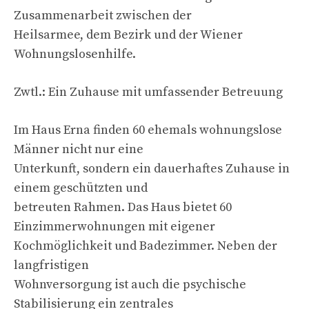
Zusammenarbeit zwischen der
Heilsarmee, dem Bezirk und der Wiener
Wohnungslosenhilfe.
Zwtl.: Ein Zuhause mit umfassender Betreuung
Im Haus Erna finden 60 ehemals wohnungslose
Männer nicht nur eine
Unterkunft, sondern ein dauerhaftes Zuhause in
einem geschützten und
betreuten Rahmen. Das Haus bietet 60
Einzimmerwohnungen mit eigener
Kochmöglichkeit und Badezimmer. Neben der
langfristigen
Wohnversorgung ist auch die psychische
Stabilisierung ein zentrales