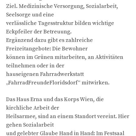
Ziel. Medizinische Versorgung, Sozialarbeit,
Seelsorge und eine
verlässliche Tagesstruktur bilden wichtige
Eckpfeiler der Betreuung.
Ergänzend dazu gibt es zahlreiche
Freizeitangebote: Die Bewohner
können im Grünen mitarbeiten, an Aktivitäten
teilnehmen oder in der
hauseigenen Fahrradwerkstatt
„FahrradFreundeFloridsdorf“ mitwirken.
Das Haus Erna und das Korps Wien, die
kirchliche Arbeit der
Heilsarmee, sind an einem Standort vereint. Hier
gehen Sozialarbeit
und gelebter Glaube Hand in Hand: Im Festsaal