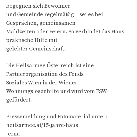
begegnen sich Bewohner
und Gemeinde regelmäßig – sei es bei
Gesprächen, gemeinsamen
Mahlzeiten oder Feiern. So verbindet das Haus
praktische Hilfe mit
gelebter Gemeinschaft.
Die Heilsarmee Österreich ist eine
Partnerorganisation des Fonds
Soziales Wien in der Wiener
Wohnungslosenhilfe und wird vom FSW
gefördert.
Pressemeldung und Fotomaterial unter:
heilsarmee.at/15-jahre-haus
-erna