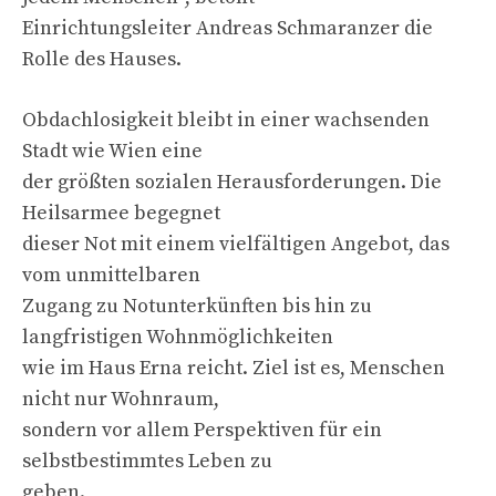
Einrichtungsleiter Andreas Schmaranzer die
Rolle des Hauses.
Obdachlosigkeit bleibt in einer wachsenden
Stadt wie Wien eine
der größten sozialen Herausforderungen. Die
Heilsarmee begegnet
dieser Not mit einem vielfältigen Angebot, das
vom unmittelbaren
Zugang zu Notunterkünften bis hin zu
langfristigen Wohnmöglichkeiten
wie im Haus Erna reicht. Ziel ist es, Menschen
nicht nur Wohnraum,
sondern vor allem Perspektiven für ein
selbstbestimmtes Leben zu
geben.