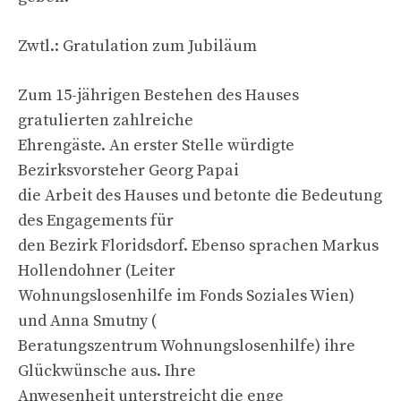
Zwtl.: Gratulation zum Jubiläum
Zum 15-jährigen Bestehen des Hauses
gratulierten zahlreiche
Ehrengäste. An erster Stelle würdigte
Bezirksvorsteher Georg Papai
die Arbeit des Hauses und betonte die Bedeutung
des Engagements für
den Bezirk Floridsdorf. Ebenso sprachen Markus
Hollendohner (Leiter
Wohnungslosenhilfe im Fonds Soziales Wien)
und Anna Smutny (
Beratungszentrum Wohnungslosenhilfe) ihre
Glückwünsche aus. Ihre
Anwesenheit unterstreicht die enge