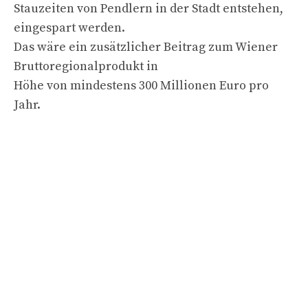
Stauzeiten von Pendlern in der Stadt entstehen,
eingespart werden.
Das wäre ein zusätzlicher Beitrag zum Wiener
Bruttoregionalprodukt in
Höhe von mindestens 300 Millionen Euro pro
Jahr.