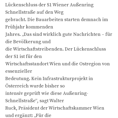
Lückenschluss der S1 Wiener Außenring
Schnellstraße auf den Weg
gebracht. Die Bauarbeiten starten demnach im
Frühjahr kommenden
Jahres. „Das sind wirklich gute Nachrichten – für
die Bevölkerung und
die Wirtschaftstreibenden. Der Lückenschluss
der S1 ist für den
Wirtschaftsstandort Wien und die Ostregion von
essenzieller
Bedeutung. Kein Infrastrukturprojekt in
Österreich wurde bisher so
intensiv geprüft wie diese Außenring-
Schnellstraße“, sagt Walter
Ruck, Präsident der Wirtschaftskammer Wien
und ergänzt: „Für die