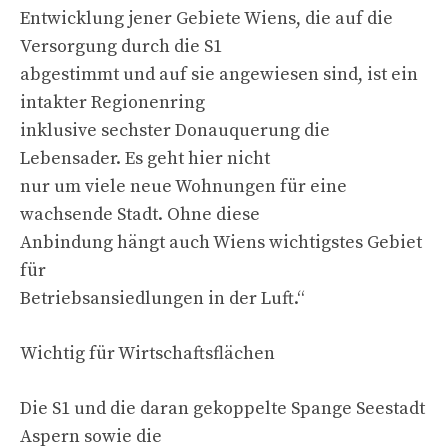
Entwicklung jener Gebiete Wiens, die auf die
Versorgung durch die S1
abgestimmt und auf sie angewiesen sind, ist ein
intakter Regionenring
inklusive sechster Donauquerung die
Lebensader. Es geht hier nicht
nur um viele neue Wohnungen für eine
wachsende Stadt. Ohne diese
Anbindung hängt auch Wiens wichtigstes Gebiet
für
Betriebsansiedlungen in der Luft.“
Wichtig für Wirtschaftsflächen
Die S1 und die daran gekoppelte Spange Seestadt
Aspern sowie die