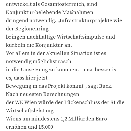
entwickelt als Gesamtösterreich, sind
Konjunktur-belebende Maßnahmen
dringend notwendig. „Infrastrukturprojekte wie
der Regionenring
bringen nachhaltige Wirtschaftsimpulse und
kurbeln die Konjunktur an.
Vor allem in der aktuellen Situation ist es
notwendig möglichst rasch
in die Umsetzung zu kommen. Umso besser ist
es, dass hier jetzt
Bewegung in das Projekt kommt“, sagt Ruck.
Nach neuesten Berechnungen
der WK Wien würde der Lückenschluss der S1 die
Wirtschaftsleistung
Wiens um mindestens 1,2 Milliarden Euro
erhöhen und 15.000