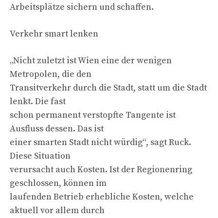
Arbeitsplätze sichern und schaffen.
Verkehr smart lenken
„Nicht zuletzt ist Wien eine der wenigen
Metropolen, die den
Transitverkehr durch die Stadt, statt um die Stadt
lenkt. Die fast
schon permanent verstopfte Tangente ist
Ausfluss dessen. Das ist
einer smarten Stadt nicht würdig“, sagt Ruck.
Diese Situation
verursacht auch Kosten. Ist der Regionenring
geschlossen, können im
laufenden Betrieb erhebliche Kosten, welche
aktuell vor allem durch