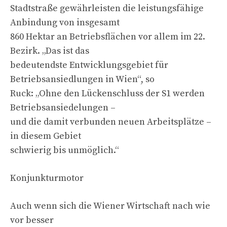
Stadtstraße gewährleisten die leistungsfähige
Anbindung von insgesamt
860 Hektar an Betriebsflächen vor allem im 22.
Bezirk. „Das ist das
bedeutendste Entwicklungsgebiet für
Betriebsansiedlungen in Wien“, so
Ruck: „Ohne den Lückenschluss der S1 werden
Betriebsansiedelungen –
und die damit verbunden neuen Arbeitsplätze –
in diesem Gebiet
schwierig bis unmöglich.“
Konjunkturmotor
Auch wenn sich die Wiener Wirtschaft nach wie
vor besser