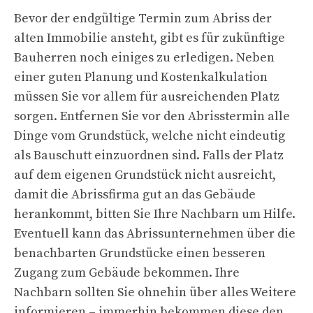
Bevor der endgültige Termin zum Abriss der
alten Immobilie ansteht, gibt es für zukünftige
Bauherren noch einiges zu erledigen. Neben
einer guten Planung und Kostenkalkulation
müssen Sie vor allem für ausreichenden Platz
sorgen. Entfernen Sie vor den Abrisstermin alle
Dinge vom Grundstück, welche nicht eindeutig
als Bauschutt einzuordnen sind. Falls der Platz
auf dem eigenen Grundstück nicht ausreicht,
damit die Abrissfirma gut an das Gebäude
herankommt, bitten Sie Ihre Nachbarn um Hilfe.
Eventuell kann das Abrissunternehmen über die
benachbarten Grundstücke einen besseren
Zugang zum Gebäude bekommen. Ihre
Nachbarn sollten Sie ohnehin über alles Weitere
informieren – immerhin bekommen diese den