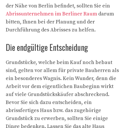
der Nähe von Berlin befindet, sollten Sie ein
Abrissunternehmen im Berliner Raum
darum
bitten, Ihnen bei der Planung und der
Durchführung des Abrisses zu helfen.
Die endgültige Entscheidung
Grundstücke, welche beim Kauf noch bebaut
sind, gelten vor allem für private Bauherren als
ein besonderes Wagnis. Kein Wunder, denn die
Arbeit vor dem eigentlichen Baubeginn wirkt
auf viele Grundstückskäufer abschreckend.
Bevor Sie sich dazu entscheiden, ein
abrissfertiges Haus bzw. das zugehörige
Grundstück zu erwerben, sollten Sie einige
Dinge bedenken. Lassen Sie das alte Haus