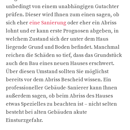
unbedingt von einem unabhängigen Gutachter
prüfen. Dieser wird Ihnen zum einen sagen, ob
sich eher
eine Sanierung
oder eher ein Abriss
lohnt und er kann erste Prognosen abgeben, in
welchem Zustand sich der unter dem Haus
liegende Grund und Boden befindet. Manchmal
reichen die Schäden so tief, dass das Grundstück
auch den Bau eines neuen Hauses erschwert.
Über diesen Umstand sollten Sie möglichst
bereits vor dem Abriss Bescheid wissen. Ein
professioneller Gebäude-Sanierer kann Ihnen
außerdem sagen, ob beim Abriss des Hauses
etwas Spezielles zu beachten ist – nicht selten
besteht bei alten Gebäuden akute
Einsturzgefahr.