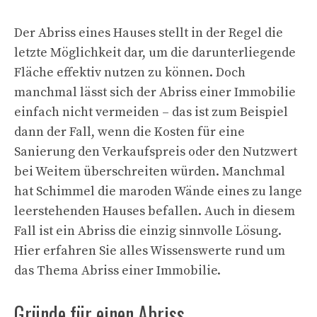
Der Abriss eines Hauses stellt in der Regel die
letzte Möglichkeit dar, um die darunterliegende
Fläche effektiv nutzen zu können. Doch
manchmal lässt sich der Abriss einer Immobilie
einfach nicht vermeiden – das ist zum Beispiel
dann der Fall, wenn die Kosten für eine
Sanierung den Verkaufspreis oder den Nutzwert
bei Weitem überschreiten würden. Manchmal
hat Schimmel die maroden Wände eines zu lange
leerstehenden Hauses befallen. Auch in diesem
Fall ist ein Abriss die einzig sinnvolle Lösung.
Hier erfahren Sie alles Wissenswerte rund um
das Thema Abriss einer Immobilie.
Gründe für einen Abriss