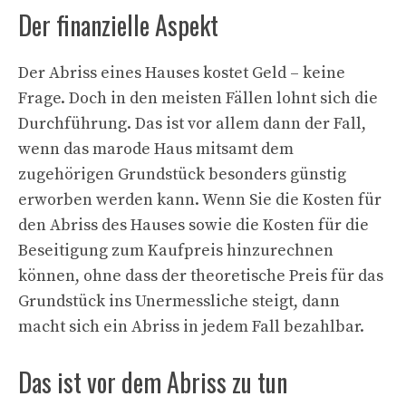
Der finanzielle Aspekt
Der Abriss eines Hauses kostet Geld – keine
Frage. Doch in den meisten Fällen lohnt sich die
Durchführung. Das ist vor allem dann der Fall,
wenn das marode Haus mitsamt dem
zugehörigen Grundstück besonders günstig
erworben werden kann. Wenn Sie die Kosten für
den Abriss des Hauses sowie die Kosten für die
Beseitigung zum Kaufpreis hinzurechnen
können, ohne dass der theoretische Preis für das
Grundstück ins Unermessliche steigt, dann
macht sich ein Abriss in jedem Fall bezahlbar.
Das ist vor dem Abriss zu tun