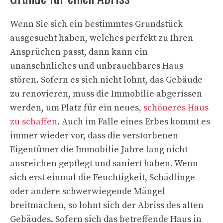
Wenn Sie sich ein bestimmtes Grundstück
ausgesucht haben, welches perfekt zu Ihren
Ansprüchen passt, dann kann ein
unansehnliches und unbrauchbares Haus
stören. Sofern es sich nicht lohnt, das Gebäude
zu renovieren, muss die Immobilie abgerissen
werden, um Platz für ein neues,
schöneres Haus
zu schaffen
. Auch im Falle eines Erbes kommt es
immer wieder vor, dass die verstorbenen
Eigentümer die Immobilie Jahre lang nicht
ausreichen gepflegt und saniert haben. Wenn
sich erst einmal die Feuchtigkeit, Schädlinge
oder andere schwerwiegende Mängel
breitmachen, so lohnt sich der Abriss des alten
Gebäudes. Sofern sich das betreffende Haus in