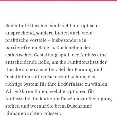
Bodentiefe Duschen sind nicht nur optisch
ansprechend, sondern bieten auch viele
praktische Vorteile – insbesondere in
barrierefreien Bädern. Doch neben der
ästhetischen Gestaltung spielt der Abfluss eine
entscheidende Rolle, um die Funktionalität der
Dusche sicherzustellen. Bei der Planung und
Installation sollten Sie darauf achten, das
richtige System für Ihre Bedürfnisse zu wählen.
Wir erklären Ihnen, welche Optionen für
Abflüsse bei bodentiefen Duschen zur Verfügung
stehen und worauf Sie beim Duschrinne
Einbauen achten müssen.