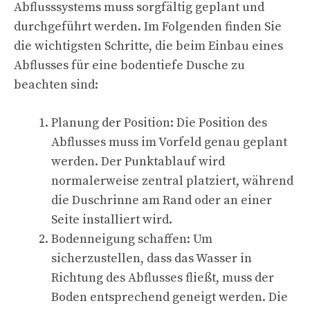
Abflusssystems muss sorgfältig geplant und
durchgeführt werden. Im Folgenden finden Sie
die wichtigsten Schritte, die beim Einbau eines
Abflusses für eine bodentiefe Dusche zu
beachten sind:
Planung der Position: Die Position des
Abflusses muss im Vorfeld genau geplant
werden. Der Punktablauf wird
normalerweise zentral platziert, während
die Duschrinne am Rand oder an einer
Seite installiert wird.
Bodenneigung schaffen: Um
sicherzustellen, dass das Wasser in
Richtung des Abflusses fließt, muss der
Boden entsprechend geneigt werden. Die