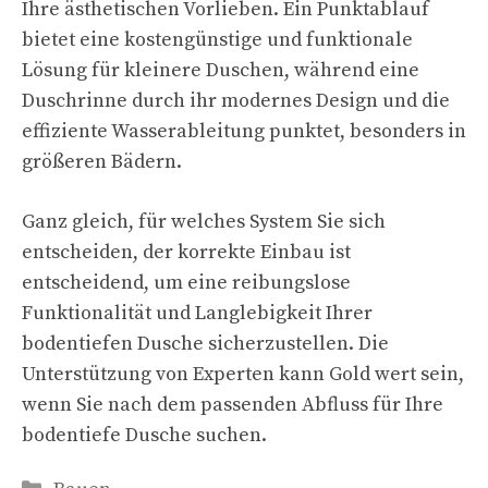
Ihre ästhetischen Vorlieben. Ein Punktablauf
bietet eine kostengünstige und funktionale
Lösung für kleinere Duschen, während eine
Duschrinne durch ihr modernes Design und die
effiziente Wasserableitung punktet, besonders in
größeren Bädern.
Ganz gleich, für welches System Sie sich
entscheiden, der korrekte Einbau ist
entscheidend, um eine reibungslose
Funktionalität und Langlebigkeit Ihrer
bodentiefen Dusche sicherzustellen. Die
Unterstützung von Experten kann Gold wert sein,
wenn Sie nach dem passenden Abfluss für Ihre
bodentiefe Dusche suchen.
Kategorien