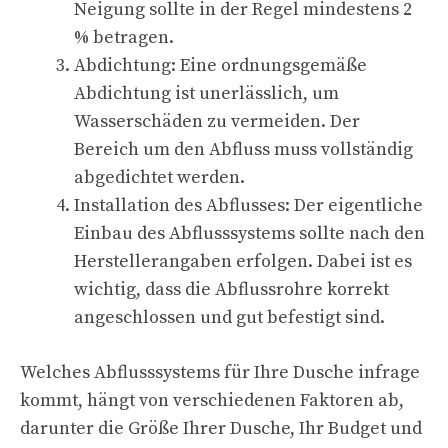
Neigung sollte in der Regel mindestens 2
% betragen.
Abdichtung: Eine ordnungsgemäße
Abdichtung ist unerlässlich, um
Wasserschäden zu vermeiden. Der
Bereich um den Abfluss muss vollständig
abgedichtet werden.
Installation des Abflusses: Der eigentliche
Einbau des Abflusssystems sollte nach den
Herstellerangaben erfolgen. Dabei ist es
wichtig, dass die Abflussrohre korrekt
angeschlossen und gut befestigt sind.
Welches Abflusssystems für Ihre Dusche infrage
kommt, hängt von verschiedenen Faktoren ab,
darunter die Größe Ihrer Dusche, Ihr Budget und