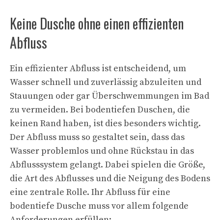
Keine Dusche ohne einen effizienten
Abfluss
Ein effizienter Abfluss ist entscheidend, um
Wasser schnell und zuverlässig abzuleiten und
Stauungen oder gar Überschwemmungen im Bad
zu vermeiden. Bei bodentiefen Duschen, die
keinen Rand haben, ist dies besonders wichtig.
Der Abfluss muss so gestaltet sein, dass das
Wasser problemlos und ohne Rückstau in das
Abflusssystem gelangt. Dabei spielen die Größe,
die Art des Abflusses und die Neigung des Bodens
eine zentrale Rolle. Ihr Abfluss für eine
bodentiefe Dusche muss vor allem folgende
Anforderungen erfüllen: