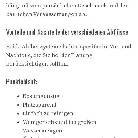
hängt oft vom persönlichen Geschmack und den
baulichen Voraussetzungen ab.
Vorteile und Nachteile der verschiedenen Abflüsse
Beide Abflusssysteme haben spezifische Vor- und
Nachteile, die Sie bei der Planung
berücksichtigen sollten.
Punktablauf:
Kostengünstig
Platzsparend
Einfach zu reinigen
Weniger effizient bei großen
Wassermengen