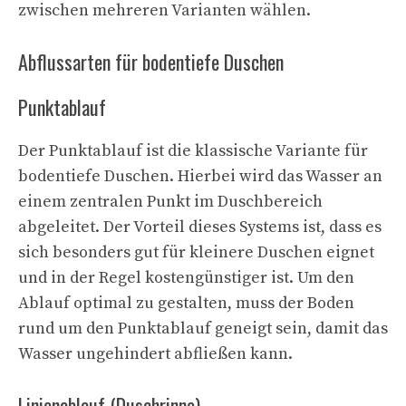
zwischen mehreren Varianten wählen.
Abflussarten für bodentiefe Duschen
Punktablauf
Der Punktablauf ist die klassische Variante für
bodentiefe Duschen. Hierbei wird das Wasser an
einem zentralen Punkt im Duschbereich
abgeleitet. Der Vorteil dieses Systems ist, dass es
sich besonders gut für kleinere Duschen eignet
und in der Regel kostengünstiger ist. Um den
Ablauf optimal zu gestalten, muss der Boden
rund um den Punktablauf geneigt sein, damit das
Wasser ungehindert abfließen kann.
Linienablauf (Duschrinne)