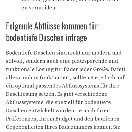
zu vermeiden.
Folgende Abflüsse kommen für
bodentiefe Duschen infrage
Bodentiefe Duschen sind nicht nur modern und
stilvoll, sondern auch eine platzsparende und
funktionale Lösung für Bäder jeder Größe. Damit
alles rundum funktioniert, sollten Sie jedoch auf
ein optimal passendes Abflusssystems für Ihre
Duschlösung setzen. Es gibt verschiedene
Abflusssysteme, die speziell für bodentiefe
Duschen entwickelt wurden. Je nach Ihren
Präferenzen, Ihrem Budget und den baulichen
Gegebenheiten Ihres Badezimmers können Sie