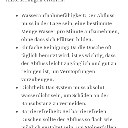
Wasseraufnahmefähigkeit: Der Abfluss
muss in der Lage sein, eine bestimmte
Menge Wasser pro Minute aufzunehmen,
ohne dass sich Pfützen bilden.
Einfache Reinigung: Da die Dusche oft
täglich benutzt wird, ist es wichtig, dass
der Abfluss leicht zugänglich und gut zu
reinigen ist, um Verstopfungen
vorzubeugen.
Dichtheit: Das System muss absolut
wasserdicht sein, um Schäden an der
Bausubstanz zu vermeiden.
Barrierefreiheit: Bei barrierefreien
Duschen sollte der Abfluss so flach wie
möglich gestaltet sein, um Stolperfallen