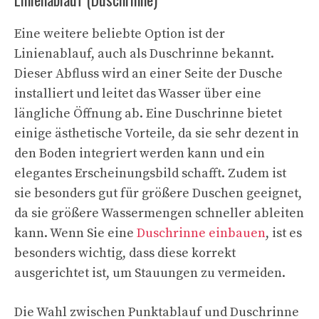
Eine weitere beliebte Option ist der
Linienablauf, auch als Duschrinne bekannt.
Dieser Abfluss wird an einer Seite der Dusche
installiert und leitet das Wasser über eine
längliche Öffnung ab. Eine Duschrinne bietet
einige ästhetische Vorteile, da sie sehr dezent in
den Boden integriert werden kann und ein
elegantes Erscheinungsbild schafft. Zudem ist
sie besonders gut für größere Duschen geeignet,
da sie größere Wassermengen schneller ableiten
kann. Wenn Sie eine
Duschrinne einbauen
, ist es
besonders wichtig, dass diese korrekt
ausgerichtet ist, um Stauungen zu vermeiden.
Die Wahl zwischen Punktablauf und Duschrinne