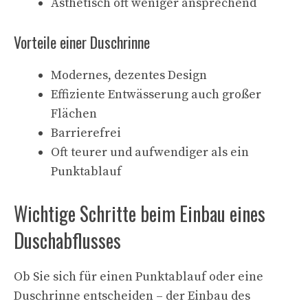
Ästhetisch oft weniger ansprechend
Vorteile einer Duschrinne
Modernes, dezentes Design
Effiziente Entwässerung auch großer
Flächen
Barrierefrei
Oft teurer und aufwendiger als ein
Punktablauf
Wichtige Schritte beim Einbau eines
Duschabflusses
Ob Sie sich für einen Punktablauf oder eine
Duschrinne entscheiden – der Einbau des