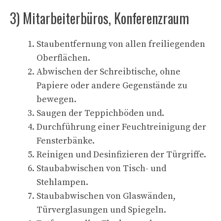
3) Mitarbeiterbüros, Konferenzraum
Staubentfernung von allen freiliegenden
Oberflächen.
Abwischen der Schreibtische, ohne
Papiere oder andere Gegenstände zu
bewegen.
Saugen der Teppichböden und.
Durchführung einer Feuchtreinigung der
Fensterbänke.
Reinigen und Desinfizieren der Türgriffe.
Staubabwischen von Tisch- und
Stehlampen.
Staubabwischen von Glaswänden,
Türverglasungen und Spiegeln.