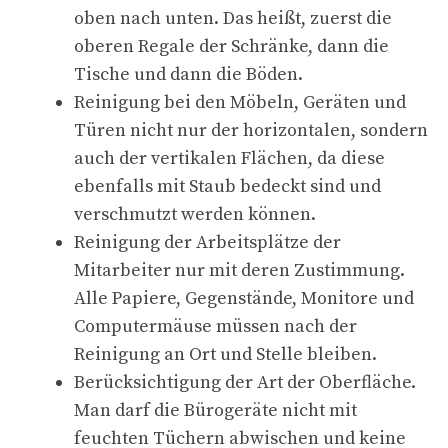
oben nach unten. Das heißt, zuerst die
oberen Regale der Schränke, dann die
Tische und dann die Böden.
Reinigung bei den Möbeln, Geräten und
Türen nicht nur der horizontalen, sondern
auch der vertikalen Flächen, da diese
ebenfalls mit Staub bedeckt sind und
verschmutzt werden können.
Reinigung der Arbeitsplätze der
Mitarbeiter nur mit deren Zustimmung.
Alle Papiere, Gegenstände, Monitore und
Computermäuse müssen nach der
Reinigung an Ort und Stelle bleiben.
Berücksichtigung der Art der Oberfläche.
Man darf die Bürogeräte nicht mit
feuchten Tüchern abwischen und keine