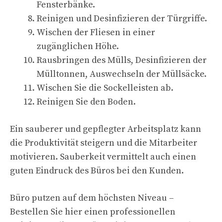
Fensterbänke.
Reinigen und Desinfizieren der Türgriffe.
Wischen der Fliesen in einer
zugänglichen Höhe.
Rausbringen des Mülls, Desinfizieren der
Mülltonnen, Auswechseln der Müllsäcke.
Wischen Sie die Sockelleisten ab.
Reinigen Sie den Boden.
Ein sauberer und gepflegter Arbeitsplatz kann
die Produktivität steigern und die Mitarbeiter
motivieren. Sauberkeit vermittelt auch einen
guten Eindruck des Büros bei den Kunden.
Büro putzen auf dem höchsten Niveau –
Bestellen Sie hier einen professionellen