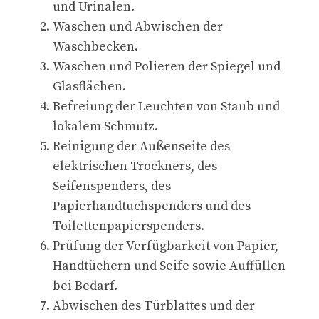
und Urinalen.
Waschen und Abwischen der
Waschbecken.
Waschen und Polieren der Spiegel und
Glasflächen.
Befreiung der Leuchten von Staub und
lokalem Schmutz.
Reinigung der Außenseite des
elektrischen Trockners, des
Seifenspenders, des
Papierhandtuchspenders und des
Toilettenpapierspenders.
Prüfung der Verfügbarkeit von Papier,
Handtüchern und Seife sowie Auffüllen
bei Bedarf.
Abwischen des Türblattes und der