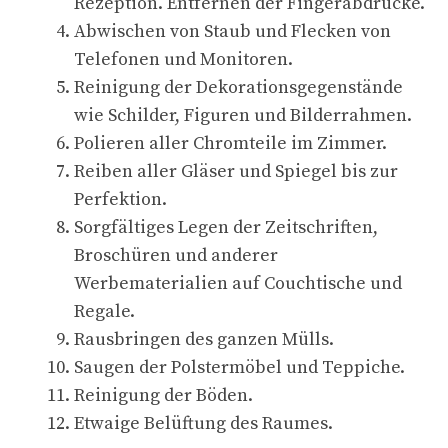
Rezeption. Entfernen der Fingerabdrücke.
Abwischen von Staub und Flecken von
Telefonen und Monitoren.
Reinigung der Dekorationsgegenstände
wie Schilder, Figuren und Bilderrahmen.
Polieren aller Chromteile im Zimmer.
Reiben aller Gläser und Spiegel bis zur
Perfektion.
Sorgfältiges Legen der Zeitschriften,
Broschüren und anderer
Werbematerialien auf Couchtische und
Regale.
Rausbringen des ganzen Mülls.
Saugen der Polstermöbel und Teppiche.
Reinigung der Böden.
Etwaige Belüftung des Raumes.