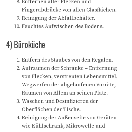
Entfernen aller Flecken und
Fingerabdrücke von allen Glasflächen.
Reinigung der Abfallbehälter.
Feuchtes Aufwischen des Bodens.
4) Büroküche
Entfern des Staubes von den Regalen.
Aufräumen der Schränke – Entfernung
von Flecken, verstreuten Lebensmittel,
Wegwerfen der abgelaufenen Vorräte,
Räumen von Allem an seinen Platz.
Waschen und Desinfizieren der
Oberflächen der Tische.
Reinigung der Außenseite von Geräten
wie Kühlschrank, Mikrowelle und