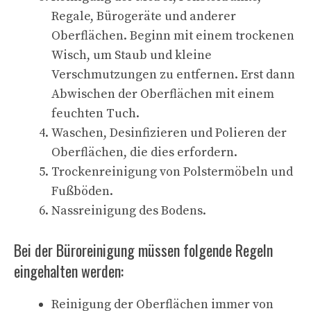
Regale, Bürogeräte und anderer
Oberflächen. Beginn mit einem trockenen
Wisch, um Staub und kleine
Verschmutzungen zu entfernen. Erst dann
Abwischen der Oberflächen mit einem
feuchten Tuch.
Waschen, Desinfizieren und Polieren der
Oberflächen, die dies erfordern.
Trockenreinigung von Polstermöbeln und
Fußböden.
Nassreinigung des Bodens.
Bei der Büroreinigung müssen folgende Regeln
eingehalten werden:
Reinigung der Oberflächen immer von