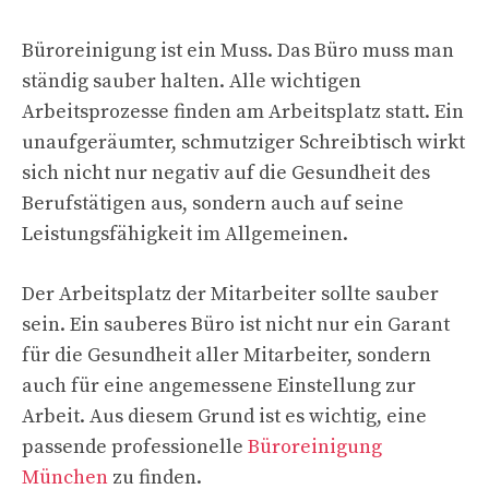
Büroreinigung ist ein Muss. Das Büro muss man
ständig sauber halten. Alle wichtigen
Arbeitsprozesse finden am Arbeitsplatz statt. Ein
unaufgeräumter, schmutziger Schreibtisch wirkt
sich nicht nur negativ auf die Gesundheit des
Berufstätigen aus, sondern auch auf seine
Leistungsfähigkeit im Allgemeinen.
Der Arbeitsplatz der Mitarbeiter sollte sauber
sein. Ein sauberes Büro ist nicht nur ein Garant
für die Gesundheit aller Mitarbeiter, sondern
auch für eine angemessene Einstellung zur
Arbeit. Aus diesem Grund ist es wichtig, eine
passende professionelle
Büroreinigung
München
zu finden.