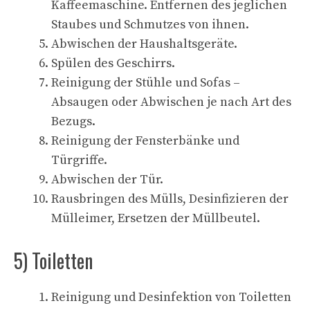
Kaffeemaschine. Entfernen des jeglichen
Staubes und Schmutzes von ihnen.
Abwischen der Haushaltsgeräte.
Spülen des Geschirrs.
Reinigung der Stühle und Sofas –
Absaugen oder Abwischen je nach Art des
Bezugs.
Reinigung der Fensterbänke und
Türgriffe.
Abwischen der Tür.
Rausbringen des Mülls, Desinfizieren der
Mülleimer, Ersetzen der Müllbeutel.
5) Toiletten
Reinigung und Desinfektion von Toiletten