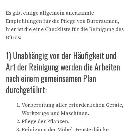
Es gibt einige allgemein anerkannte
Empfehlungen für die Pflege von Büroräumen,
hier ist die eine Checkliste für die Reinigung des
Büros:
1) Unabhängig von der Häufigkeit und
Art der Reinigung werden die Arbeiten
nach einem gemeinsamen Plan
durchgeführt:
Vorbereitung aller erforderlichen Geräte,
Werkzeuge und Maschinen.
Pflege der Pflanzen.
Reinigung der Möbel, Fensterbänke,