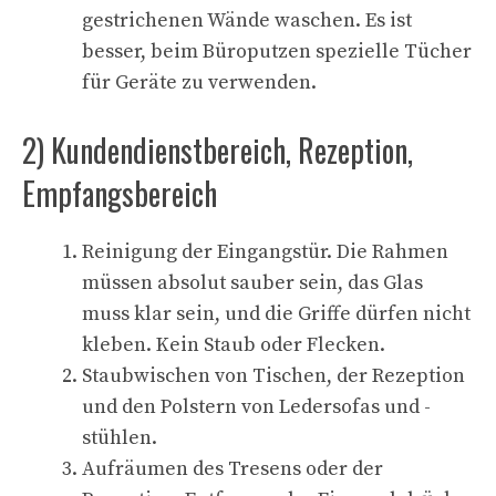
gestrichenen Wände waschen. Es ist
besser, beim Büroputzen spezielle Tücher
für Geräte zu verwenden.
2) Kundendienstbereich, Rezeption,
Empfangsbereich
Reinigung der Eingangstür. Die Rahmen
müssen absolut sauber sein, das Glas
muss klar sein, und die Griffe dürfen nicht
kleben. Kein Staub oder Flecken.
Staubwischen von Tischen, der Rezeption
und den Polstern von Ledersofas und -
stühlen.
Aufräumen des Tresens oder der