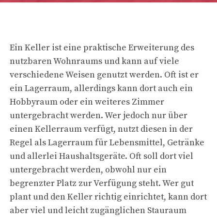
Ein Keller ist eine praktische Erweiterung des
nutzbaren Wohnraums und kann auf viele
verschiedene Weisen genutzt werden. Oft ist er
ein Lagerraum, allerdings kann dort auch ein
Hobbyraum oder ein weiteres Zimmer
untergebracht werden. Wer jedoch nur über
einen Kellerraum verfügt, nutzt diesen in der
Regel als Lagerraum für Lebensmittel, Getränke
und allerlei Haushaltsgeräte. Oft soll dort viel
untergebracht werden, obwohl nur ein
begrenzter Platz zur Verfügung steht. Wer gut
plant und den Keller richtig einrichtet, kann dort
aber viel und leicht zugänglichen Stauraum