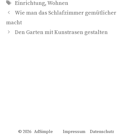
Schlagwörter
Einrichtung
,
Wohnen
Wie man das Schlafzimmer gemütlicher
macht
Den Garten mit Kunstrasen gestalten
© 2026 AdSimple
Impressum
Datenschutz