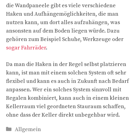
die Wandpaneele gibt es viele verschiedene
Haken und Aufhängemöglichkeiten, die man
nutzen kann, um dort alles aufzuhängen, was
ansonsten auf dem Boden liegen würde. Dazu
gehören zum Beispiel Schuhe, Werkzeuge oder
sogar Fahrräder
.
Da man die Haken in der Regel selbst platzieren
kann, ist man mit einem solchen System oft sehr
flexibel und kann es auch in Zukunft nach Bedarf
anpassen. Wer ein solches System sinnvoll mit
Regalen kombiniert, kann auch in einem kleinen
Kellerraum viel geordneten Stauraum schaffen,
ohne dass der Keller direkt unbegehbar wird.
Kategorien
Allgemein