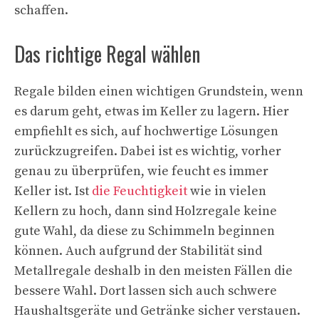
schaffen.
Das richtige Regal wählen
Regale bilden einen wichtigen Grundstein, wenn
es darum geht, etwas im Keller zu lagern. Hier
empfiehlt es sich, auf hochwertige Lösungen
zurückzugreifen. Dabei ist es wichtig, vorher
genau zu überprüfen, wie feucht es immer
Keller ist. Ist
die Feuchtigkeit
wie in vielen
Kellern zu hoch, dann sind Holzregale keine
gute Wahl, da diese zu Schimmeln beginnen
können. Auch aufgrund der Stabilität sind
Metallregale deshalb in den meisten Fällen die
bessere Wahl. Dort lassen sich auch schwere
Haushaltsgeräte und Getränke sicher verstauen.