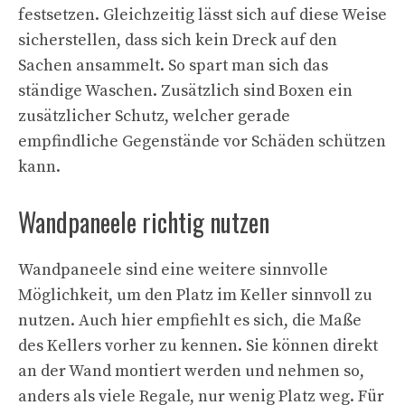
festsetzen. Gleichzeitig lässt sich auf diese Weise
sicherstellen, dass sich kein Dreck auf den
Sachen ansammelt. So spart man sich das
ständige Waschen. Zusätzlich sind Boxen ein
zusätzlicher Schutz, welcher gerade
empfindliche Gegenstände vor Schäden schützen
kann.
Wandpaneele richtig nutzen
Wandpaneele sind eine weitere sinnvolle
Möglichkeit, um den Platz im Keller sinnvoll zu
nutzen. Auch hier empfiehlt es sich, die Maße
des Kellers vorher zu kennen. Sie können direkt
an der Wand montiert werden und nehmen so,
anders als viele Regale, nur wenig Platz weg. Für