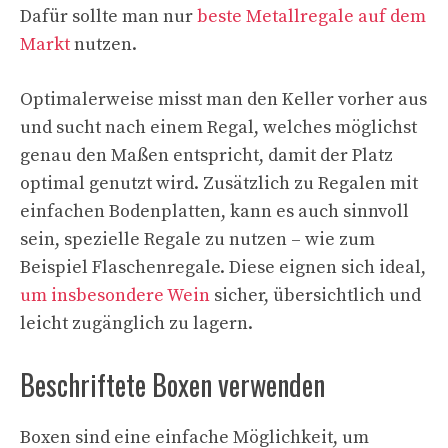
Dafür sollte man nur
beste Metallregale auf dem
Markt
nutzen.
Optimalerweise misst man den Keller vorher aus
und sucht nach einem Regal, welches möglichst
genau den Maßen entspricht, damit der Platz
optimal genutzt wird. Zusätzlich zu Regalen mit
einfachen Bodenplatten, kann es auch sinnvoll
sein, spezielle Regale zu nutzen – wie zum
Beispiel Flaschenregale. Diese eignen sich ideal,
um insbesondere Wein
sicher, übersichtlich und
leicht zugänglich zu lagern.
Beschriftete Boxen verwenden
Boxen sind eine einfache Möglichkeit, um