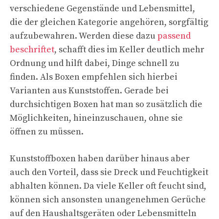
verschiedene Gegenstände und Lebensmittel,
die der gleichen Kategorie angehören, sorgfältig
aufzubewahren. Werden diese dazu
passend
beschriftet
, schafft dies im Keller deutlich mehr
Ordnung und hilft dabei, Dinge schnell zu
finden. Als Boxen empfehlen sich hierbei
Varianten aus Kunststoffen. Gerade bei
durchsichtigen Boxen hat man so zusätzlich die
Möglichkeiten, hineinzuschauen, ohne sie
öffnen zu müssen.
Kunststoffboxen haben darüber hinaus aber
auch den Vorteil, dass sie Dreck und Feuchtigkeit
abhalten können. Da viele Keller oft feucht sind,
können sich ansonsten unangenehmen Gerüche
auf den Haushaltsgeräten oder Lebensmitteln