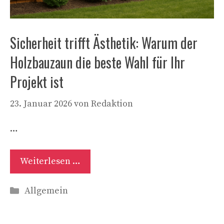
Sicherheit trifft Ästhetik: Warum der
Holzbauzaun die beste Wahl für Ihr
Projekt ist
23. Januar 2026
von
Redaktion
…
Weiterlesen …
Kategorien
Allgemein