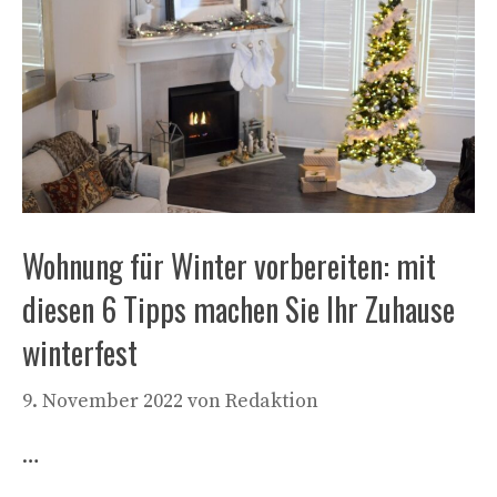
Wohnung für Winter vorbereiten: mit
diesen 6 Tipps machen Sie Ihr Zuhause
winterfest
9. November 2022
von
Redaktion
…