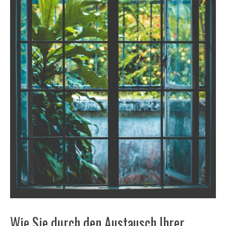
Wie Sie durch den Austausch Ihrer