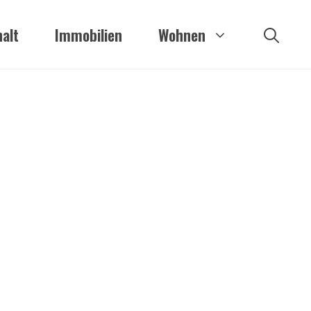
alt
Immobilien
Wohnen