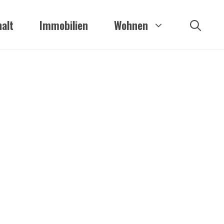
alt
Immobilien
Wohnen