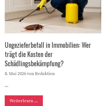
Ungezieferbefall in Immobilien: Wer
trägt die Kosten der
Schädlingsbekämpfung?
8. Mai 2026
von
Redaktion
…
Weiterlesen …