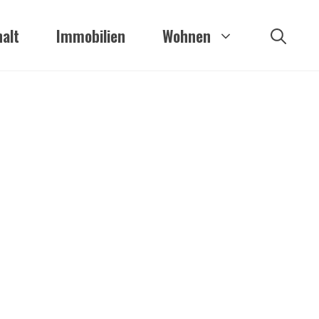
alt
Immobilien
Wohnen