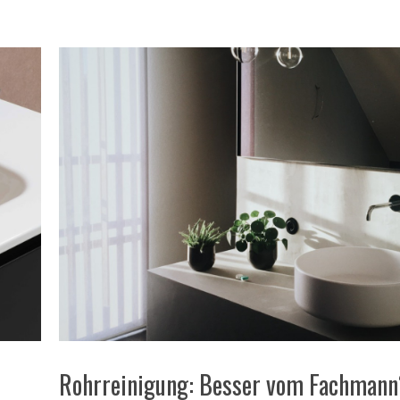
Rohrreinigung: Besser vom Fachmann