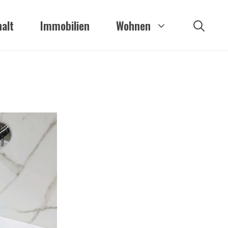
alt
Immobilien
Wohnen