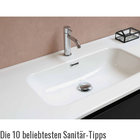
Die 10 beliebtesten Sanitär-Tipps