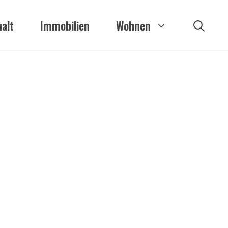
alt
Immobilien
Wohnen