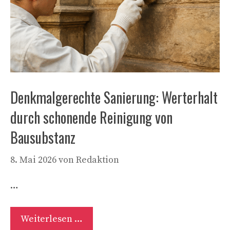
Denkmalgerechte Sanierung: Werterhalt
durch schonende Reinigung von
Bausubstanz
8. Mai 2026
von
Redaktion
…
Weiterlesen …