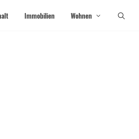
alt
Immobilien
Wohnen