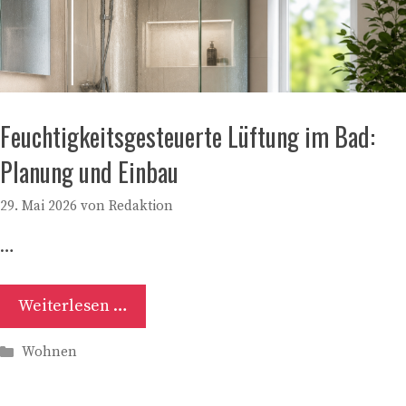
Feuchtigkeitsgesteuerte Lüftung im Bad:
Planung und Einbau
29. Mai 2026
von
Redaktion
…
Weiterlesen …
Kategorien
Wohnen