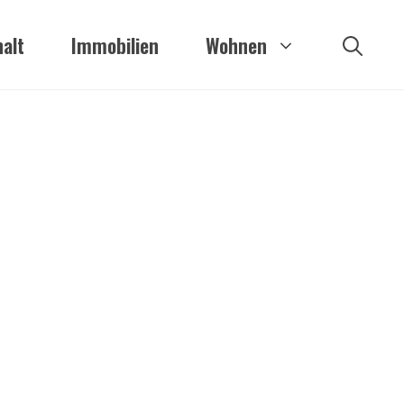
alt
Immobilien
Wohnen