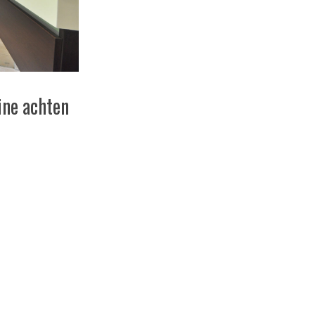
ine achten