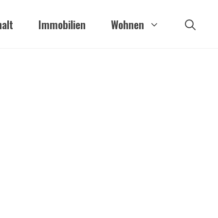
alt
Immobilien
Wohnen